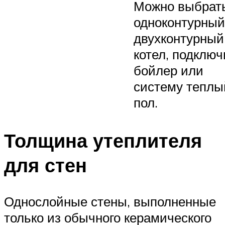
Можно выбрат
одноконтурный
двухконтурный
котел, подключ
бойлер или
систему теплы
пол.
Толщина утеплителя
для стен
Однослойные стены, выполненные
только из обычного керамического