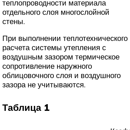
теплопроводности материала
отдельного слоя многослойной
стены.
При выполнении теплотехнического
расчета системы утепления с
воздушным зазором термическое
сопротивление наружного
облицовочного слоя и воздушного
зазора не учитываются.
Таблица 1