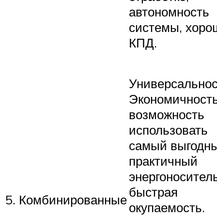
автономность
системы, хоро
КПД.
Универсальнос
Экономичность
возможность
использовать
самый выгодн
практичный
энергоноситель
быстрая
5. Комбинированные
окупаемость.