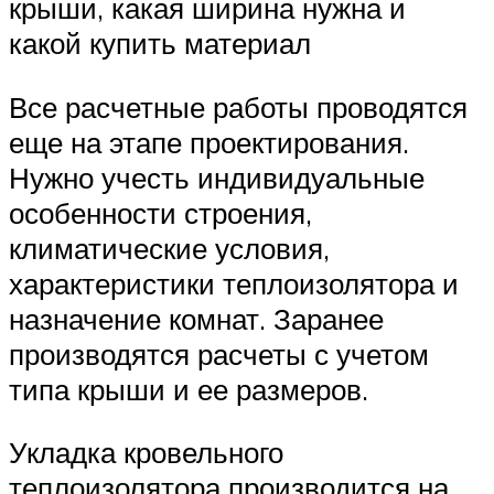
крыши, какая ширина нужна и
какой купить материал
Все расчетные работы проводятся
еще на этапе проектирования.
Нужно учесть индивидуальные
особенности строения,
климатические условия,
характеристики теплоизолятора и
назначение комнат. Заранее
производятся расчеты с учетом
типа крыши и ее размеров.
Укладка кровельного
теплоизолятора производится на