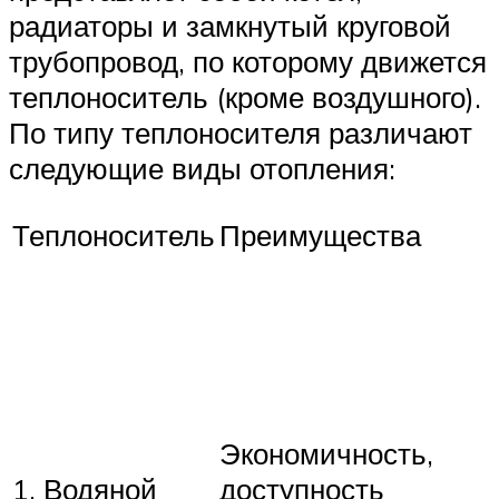
радиаторы и замкнутый круговой
трубопровод, по которому движется
теплоноситель (кроме воздушного).
По типу теплоносителя различают
следующие виды отопления:
Теплоноситель
Преимущества
Экономичность,
1. Водяной
доступность