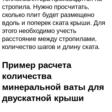
стропила. Нужно просчитать,
сколько плит будет размещено
вдоль и поперек ската крыши. Для
этого необходимо учесть
расстояние между стропилами,
количество шагов и длину ската.
Пример расчета
количества
минеральной ваты для
двускатной крыши