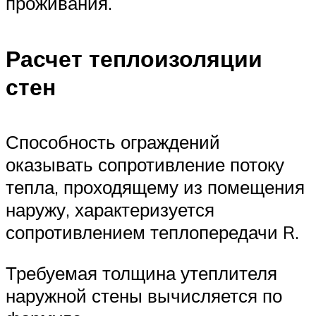
проживания.
Расчет теплоизоляции
стен
Способность ограждений
оказывать сопротивление потоку
тепла, проходящему из помещения
наружу, характеризуется
сопротивлением теплопередачи R.
Требуемая толщина утеплителя
наружной стены вычисляется по