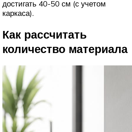
достигать 40-50 см (с учетом
каркаса).
Как рассчитать
количество материала