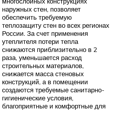
многослойных конструкциях
наружных стен, позволяет
обеспечить требуемую
теплозащиту стен во всех регионах
России. За счет применения
утеплителя потери тепла
снижаются приблизительно в 2
раза, уменьшается расход
строительных материалов,
снижается масса стеновых
конструкций, а в помещении
создаются требуемые санитарно-
гигиенические условия,
благоприятные и комфортные для