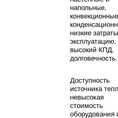
напольные,
конвекционные
конденсационн
низкие затраты
эксплуатацию,
высокий КПД,
долговечность.
Доступность
источника тепл
невысокая
стоимость
оборудования 