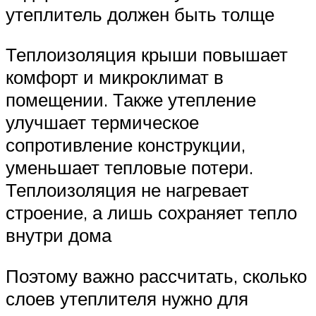
утеплитель должен быть толще
Теплоизоляция крыши повышает
комфорт и микроклимат в
помещении. Также утепление
улучшает термическое
сопротивление конструкции,
уменьшает тепловые потери.
Теплоизоляция не нагревает
строение, а лишь сохраняет тепло
внутри дома
Поэтому важно рассчитать, сколько
слоев утеплителя нужно для