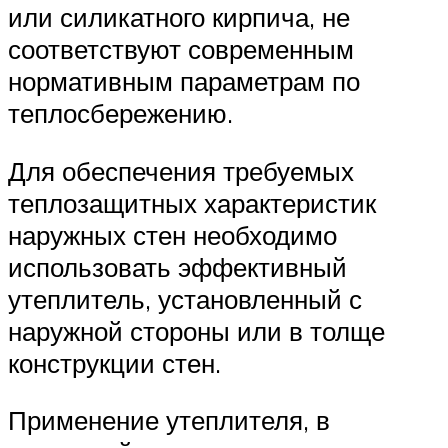
или силикатного кирпича, не
соответствуют современным
нормативным параметрам по
теплосбережению.
Для обеспечения требуемых
теплозащитных характеристик
наружных стен необходимо
использовать эффективный
утеплитель, установленный с
наружной стороны или в толще
конструкции стен.
Применение утеплителя, в