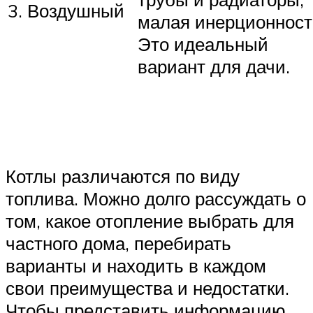
3. Воздушный
малая инерционност
Это идеальный
вариант для дачи.
Котлы различаются по виду
топлива. Можно долго рассуждать о
том, какое отопление выбрать для
частного дома, перебирать
варианты и находить в каждом
свои преимущества и недостатки.
Чтобы представить информацию