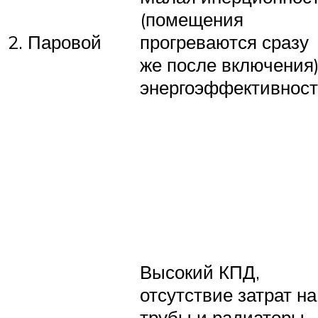
(помещения
2. Паровой
прогреваются сразу
же после включения)
энергоэффективност
Высокий КПД,
отсутствие затрат на
трубы и радиаторы,