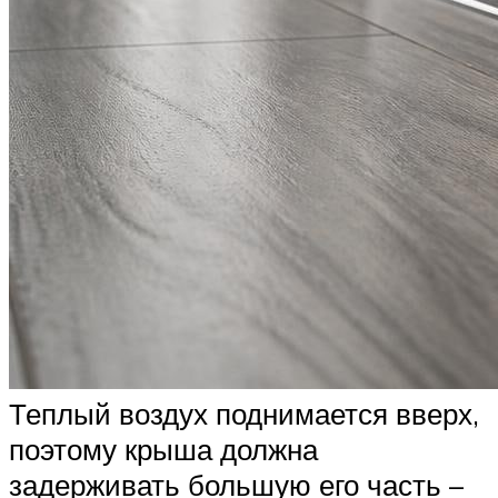
Теплый воздух поднимается вверх,
поэтому крыша должна
задерживать большую его часть –