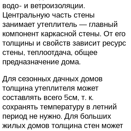
водо- и ветроизоляции.
Центральную часть стены
занимает утеплитель — главный
компонент каркасной стены. От его
толщины и свойств зависит ресурс
стены, теплоотдача, общее
предназначение дома.
Для сезонных дачных домов
толщина утеплителя может
составлять всего 5см, т. к.
сохранять температуру в летний
период не нужно. Для больших
жилых домов толщина стен может