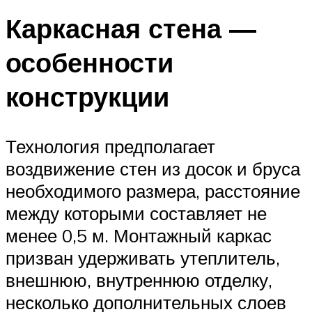
Каркасная стена —
особенности
конструкции
Технология предполагает
воздвижение стен из досок и бруса
необходимого размера, расстояние
между которыми составляет не
менее 0,5 м. Монтажный каркас
призван удерживать утеплитель,
внешнюю, внутреннюю отделку,
несколько дополнительных слоев