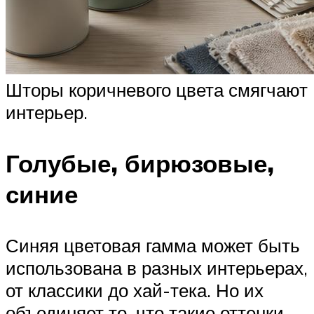
Шторы коричневого цвета смягчают
интерьер.
Голубые, бирюзовые,
синие
Синяя цветовая гамма может быть
использована в разных интерьерах,
от классики до хай-тека. Но их
объединяет то, что такие оттенки