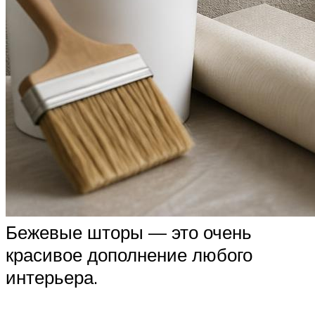
Бежевые шторы — это очень
красивое дополнение любого
интерьера.