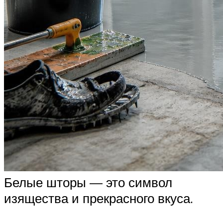
Белые шторы — это символ
изящества и прекрасного вкуса.