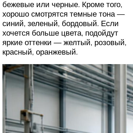
бежевые или черные. Кроме того,
хорошо смотрятся темные тона —
синий, зеленый, бордовый. Если
хочется больше цвета, подойдут
яркие оттенки — желтый, розовый,
красный, оранжевый.