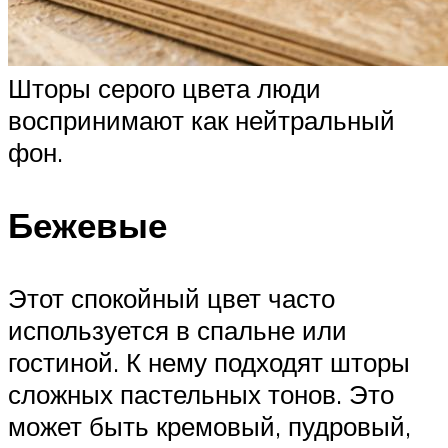
Шторы серого цвета люди
воспринимают как нейтральный
фон.
Бежевые
Этот спокойный цвет часто
используется в спальне или
гостиной. К нему подходят шторы
сложных пастельных тонов. Это
может быть кремовый, пудровый,