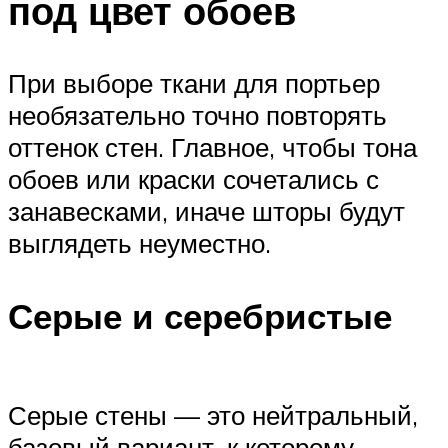
под цвет обоев
При выборе ткани для портьер
необязательно точно повторять
оттенок стен. Главное, чтобы тона
обоев или краски сочетались с
занавесками, иначе шторы будут
выглядеть неуместно.
Серые и серебристые
Серые стены — это нейтральный,
базовый вариант, к которому