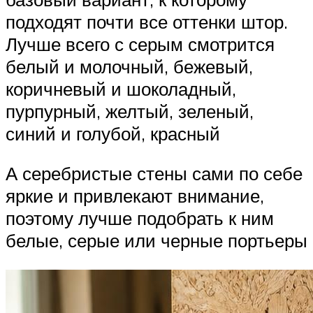
подходят почти все оттенки штор.
Лучше всего с серым смотрится
белый и молочный, бежевый,
коричневый и шоколадный,
пурпурный, желтый, зеленый,
синий и голубой, красный
А серебристые стены сами по себе
яркие и привлекают внимание,
поэтому лучше подобрать к ним
белые, серые или черные портьеры