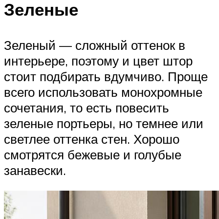
Зеленые
Зеленый — сложный оттенок в
интерьере, поэтому и цвет штор
стоит подбирать вдумчиво. Проще
всего использовать монохромные
сочетания, то есть повесить
зеленые портьеры, но темнее или
светлее оттенка стен. Хорошо
смотрятся бежевые и голубые
занавески.