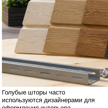
Голубые шторы часто
используются дизайнерами для
оформления интерьера.