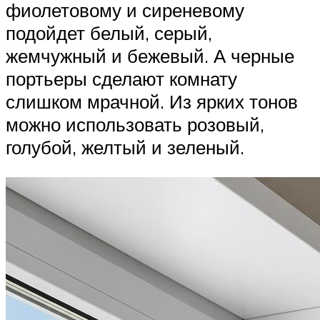
фиолетовому и сиреневому
подойдет белый, серый,
жемчужный и бежевый. А черные
портьеры сделают комнату
слишком мрачной. Из ярких тонов
можно использовать розовый,
голубой, желтый и зеленый.