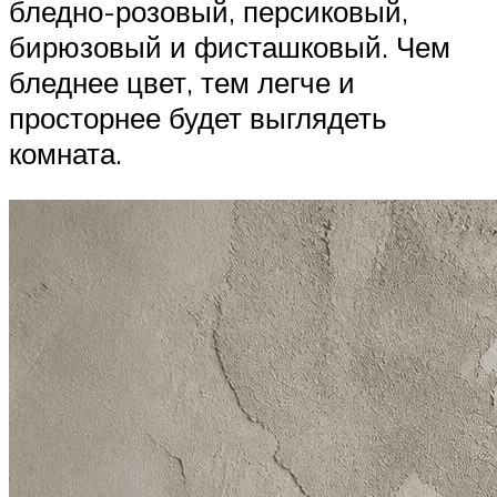
бледно-розовый, персиковый,
бирюзовый и фисташковый. Чем
бледнее цвет, тем легче и
просторнее будет выглядеть
комната.