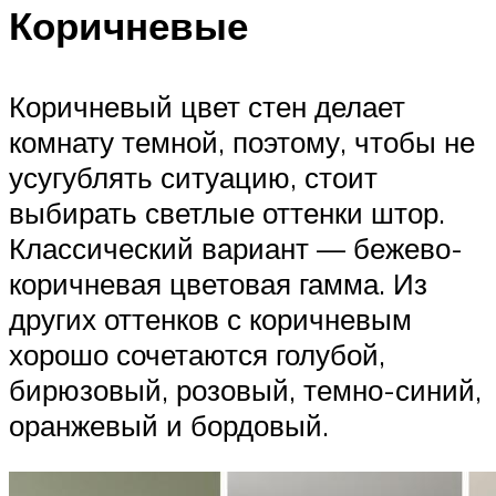
Коричневые
Коричневый цвет стен делает
комнату темной, поэтому, чтобы не
усугублять ситуацию, стоит
выбирать светлые оттенки штор.
Классический вариант — бежево-
коричневая цветовая гамма. Из
других оттенков с коричневым
хорошо сочетаются голубой,
бирюзовый, розовый, темно-синий,
оранжевый и бордовый.