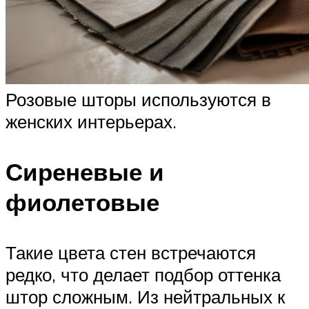
Розовые шторы используются в
женских интерьерах.
Сиреневые и
фиолетовые
Такие цвета стен встречаются
редко, что делает подбор оттенка
штор сложным. Из нейтральных к