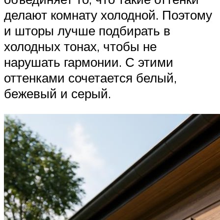
делают комнату холодной. Поэтому
и шторы лучше подбирать в
холодных тонах, чтобы не
нарушать гармонии. С этими
оттенками сочетается белый,
бежевый и серый.