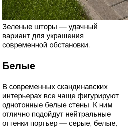
Зеленые шторы — удачный
вариант для украшения
современной обстановки.
Белые
В современных скандинавских
интерьерах все чаще фигурируют
однотонные белые стены. К ним
отлично подойдут нейтральные
оттенки портьер — серые, белые,