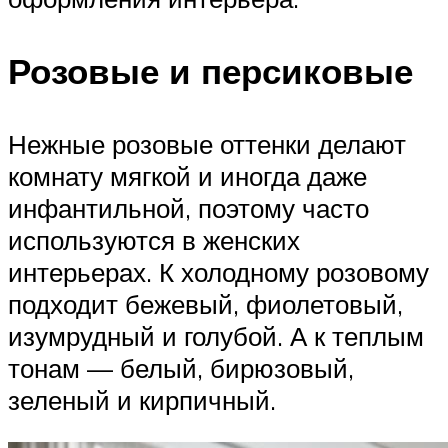
Розовые и персиковые
Нежные розовые оттенки делают
комнату мягкой и иногда даже
инфантильной, поэтому часто
используются в женских
интерьерах. К холодному розовому
подходит бежевый, фиолетовый,
изумрудный и голубой. А к теплым
тонам — белый, бирюзовый,
зеленый и кирпичный.