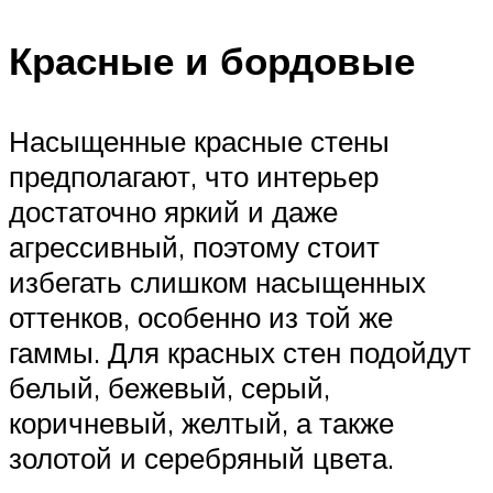
Красные и бордовые
Насыщенные красные стены
предполагают, что интерьер
достаточно яркий и даже
агрессивный, поэтому стоит
избегать слишком насыщенных
оттенков, особенно из той же
гаммы. Для красных стен подойдут
белый, бежевый, серый,
коричневый, желтый, а также
золотой и серебряный цвета.