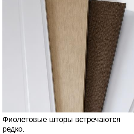
Фиолетовые шторы встречаются
редко.