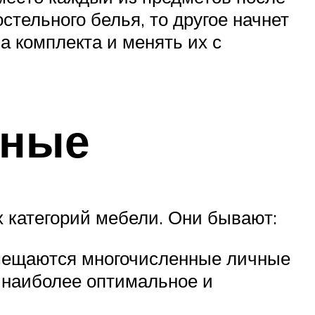
стельного белья, то другое начнет
а комплекта и менять их с
ьные
 категорий мебели. Они бывают:
омещаются многочисленные личные
 наиболее оптимальное и