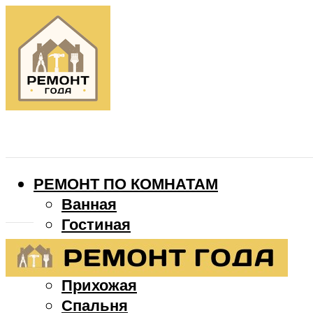
РЕМОНТ ПО КОМНАТАМ
Ванная
Гостиная
Детская
Кухня
Прихожая
Спальня