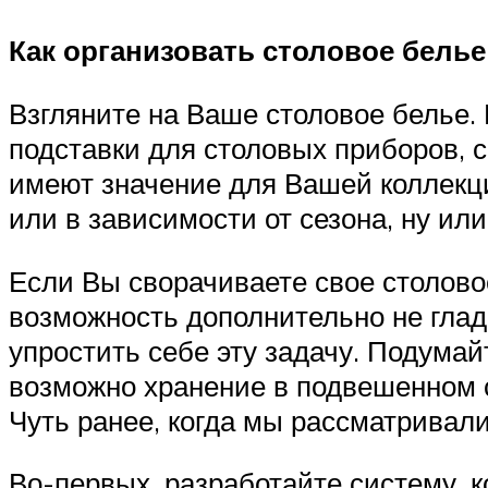
Как организовать столовое белье
Взгляните на Ваше столовое белье. 
подставки для столовых приборов, с
имеют значение для Вашей коллекци
или в зависимости от сезона, ну ил
Если Вы сворачиваете свое столово
возможность дополнительно не глад
упростить себе эту задачу. Подумай
возможно хранение в подвешенном 
Чуть ранее, когда мы рассматривали
Во-первых, разработайте систему, 