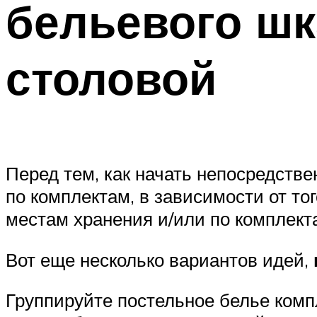
бельевого шк
столовой
Перед тем, как начать непосредств
по комплектам, в зависимости от то
местам хранения и/или по комплект
Вот еще несколько вариантов идей,
Группируйте постельное белье компл