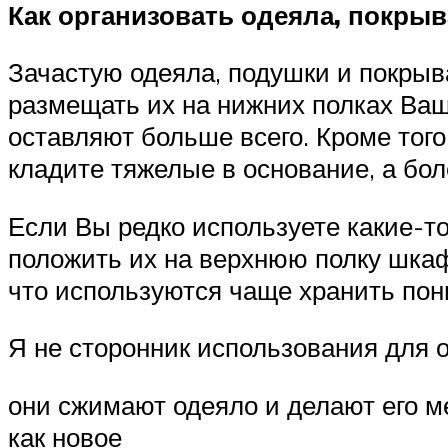
Как организовать одеяла, покры
Зачастую одеяла, подушки и покрыв
размещать их на нижних полках Ваш
оставляют больше всего. Кроме того
кладите тяжелые в основание, а бол
Если Вы редко используете какие-т
положить их на верхнюю полку шкафа
что используются чаще хранить пон
Я не сторонник использования для о
они сжимают одеяло и делают его ме
как новое