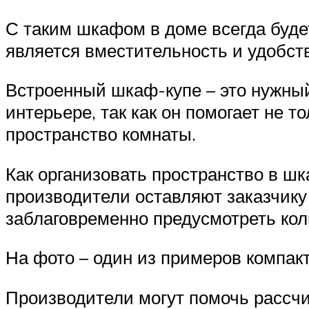
С таким шкафом в доме всегда будет
является вместительность и удобств
Встроенный шкаф-купе – это нужный
интерьере, так как он помогает не 
пространство комнаты.
Как организовать пространство в шк
производители оставляют заказчику
заблаговременно предусмотреть кол
На фото – один из примеров компак
Производители могут помочь рассчи