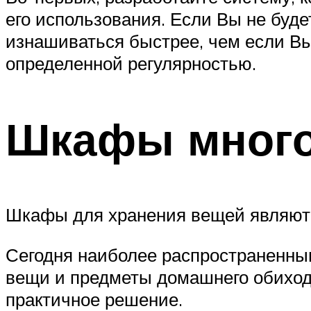
его использования. Если Вы не буде
изнашиваться быстрее, чем если Вы
определенной регулярностью.
Шкафы мног
Шкафы для хранения вещей являютс
Сегодня наиболее распространенны
вещи и предметы домашнего обихода
практичное решение.