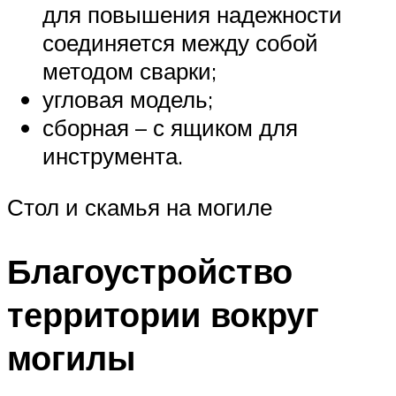
для повышения надежности
соединяется между собой
методом сварки;
угловая модель;
сборная – с ящиком для
инструмента.
Стол и скамья на могиле
Благоустройство
территории вокруг
могилы