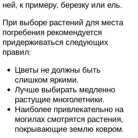
ней, к примеру, березку или ель.
При выборе растений для места
погребения рекомендуется
придерживаться следующих
правил:
Цветы не должны быть
слишком яркими.
Лучше выбирать медленно
растущие многолетники.
Наиболее привлекательно на
могилах смотрятся растения,
покрывающие землю ковром.