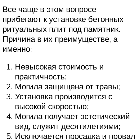
Все чаще в этом вопросе
прибегают к установке бетонных
ритуальных плит под памятник.
Причина в их преимуществе, а
именно:
Невысокая стоимость и
практичность;
Могила защищена от травы;
Установка производится с
высокой скоростью;
Могила получает эстетический
вид, служит десятилетиями;
Исключается просадка и провал