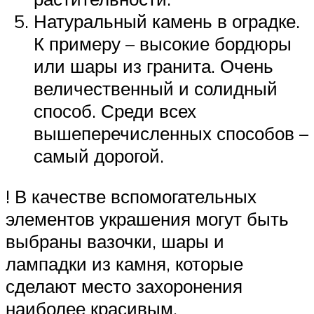
Натуральный камень в оградке.
К примеру – высокие бордюры
или шары из гранита. Очень
величественный и солидный
способ. Среди всех
вышеперечисленных способов –
самый дорогой.
! В качестве вспомогательных
элементов украшения могут быть
выбраны вазочки, шары и
лампадки из камня, которые
сделают место захоронения
наиболее красивым.