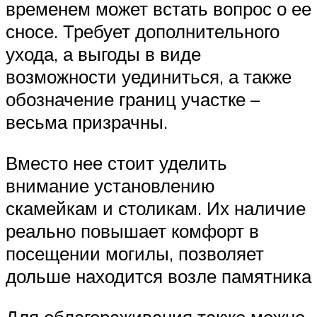
временем может встать вопрос о ее
сносе. Требует дополнительного
ухода, а выгоды в виде
возможности уединиться, а также
обозначение границ участке –
весьма призрачны.
Вместо нее стоит уделить
внимание установлению
скамейкам и столикам. Их наличие
реально повышает комфорт в
посещении могилы, позволяет
дольше находится возле памятника
Для облагораживания также можно