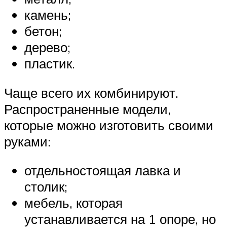
камень;
бетон;
дерево;
пластик.
Чаще всего их комбинируют.
Распространенные модели,
которые можно изготовить своими
руками:
отдельностоящая лавка и
столик;
мебель, которая
устанавливается на 1 опоре, но