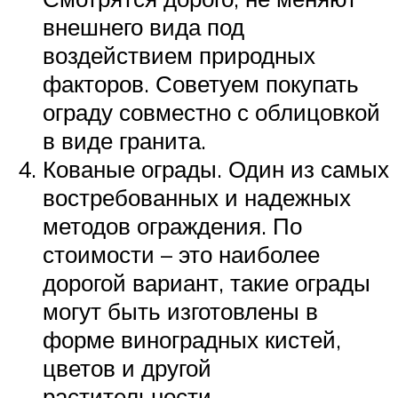
внешнего вида под
воздействием природных
факторов. Советуем покупать
ограду совместно с облицовкой
в виде гранита.
Кованые ограды. Один из самых
востребованных и надежных
методов ограждения. По
стоимости – это наиболее
дорогой вариант, такие ограды
могут быть изготовлены в
форме виноградных кистей,
цветов и другой
растительности.