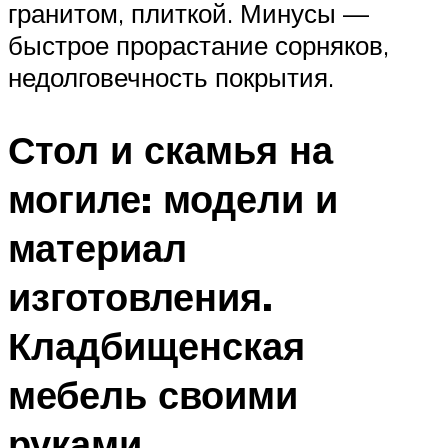
гранитом, плиткой. Минусы —
быстрое прорастание сорняков,
недолговечность покрытия.
Стол и скамья на
могиле: модели и
материал
изготовления.
Кладбищенская
мебель своими
руками