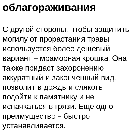
облагораживания
С другой стороны, чтобы защитить
могилу от прорастания травы
используется более дешевый
вариант – мраморная крошка. Она
также придаст захоронению
аккуратный и законченный вид,
позволит в дождь и слякоть
подойти к памятнику и не
испачкаться в грязи. Еще одно
преимущество – быстро
устанавливается.