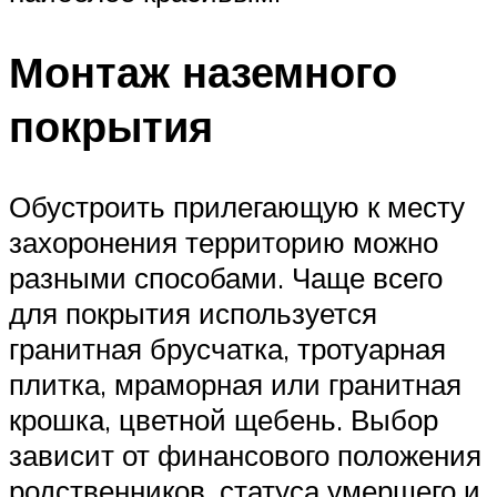
Монтаж наземного
покрытия
Обустроить прилегающую к месту
захоронения территорию можно
разными способами. Чаще всего
для покрытия используется
гранитная брусчатка, тротуарная
плитка, мраморная или гранитная
крошка, цветной щебень. Выбор
зависит от финансового положения
родственников, статуса умершего и