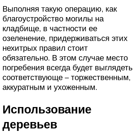
Выполняя такую операцию, как
благоустройство могилы на
кладбище, в частности ее
озеленение, придерживаться этих
нехитрых правил стоит
обязательно. В этом случае место
погребения всегда будет выглядеть
соответствующе – торжественным,
аккуратным и ухоженным.
Использование
деревьев