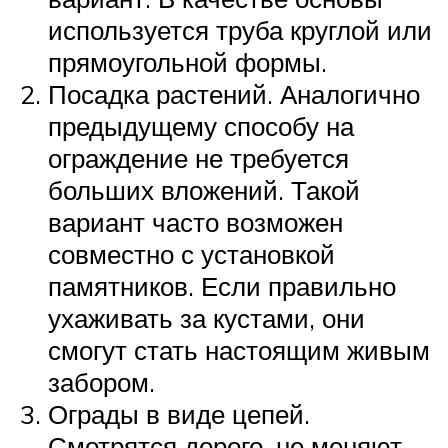
используется труба круглой или
прямоугольной формы.
Посадка растений. Аналогично
предыдущему способу на
ограждение не требуется
больших вложений. Такой
вариант часто возможен
совместно с установкой
памятников. Если правильно
ухаживать за кустами, они
смогут стать настоящим живым
забором.
Ограды в виде цепей.
Смотрятся дорого, не меняют