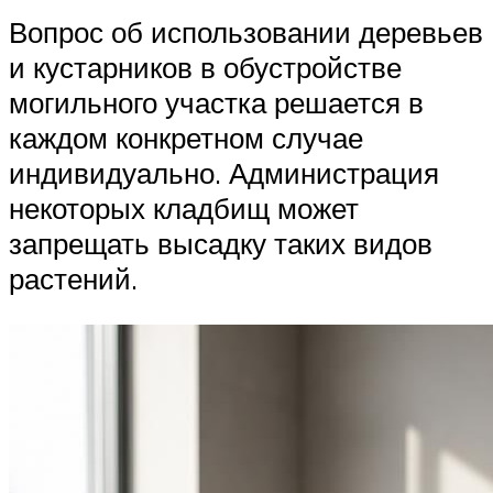
Вопрос об использовании деревьев
и кустарников в обустройстве
могильного участка решается в
каждом конкретном случае
индивидуально. Администрация
некоторых кладбищ может
запрещать высадку таких видов
растений.