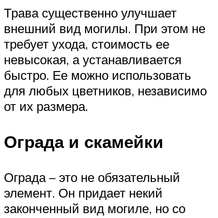
Трава существенно улучшает
внешний вид могилы. При этом не
требует ухода, стоимость ее
невысокая, а устанавливается
быстро. Ее можно использовать
для любых цветников, независимо
от их размера.
Ограда и скамейки
Ограда – это не обязательный
элемент. Он придает некий
законченный вид могиле, но со