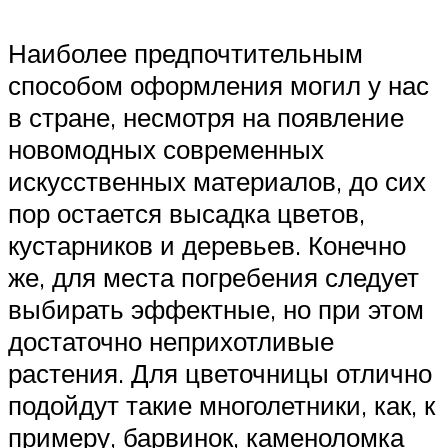
Наиболее предпочтительным
способом оформления могил у нас
в стране, несмотря на появление
новомодных современных
искусственных материалов, до сих
пор остается высадка цветов,
кустарников и деревьев. Конечно
же, для места погребения следует
выбирать эффектные, но при этом
достаточно неприхотливые
растения. Для цветочницы отлично
подойдут такие многолетники, как, к
примеру, барвинок, каменоломка