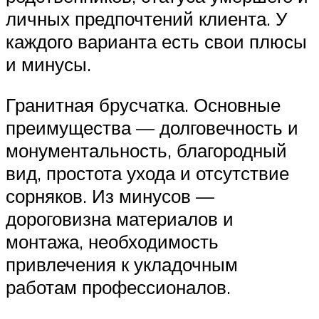
личных предпочтений клиента. У
каждого варианта есть свои плюсы
и минусы.
Гранитная брусчатка. Основные
преимущества — долговечность и
монументальность, благородный
вид, простота ухода и отсутствие
сорняков. Из минусов —
дороговизна материалов и
монтажа, необходимость
привлечения к укладочным
работам профессионалов.