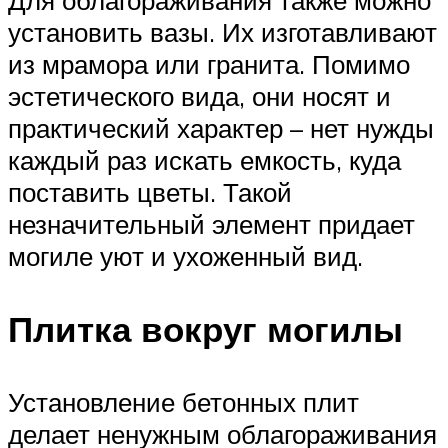
установить вазы. Их изготавливают
из мрамора или гранита. Помимо
эстетического вида, они носят и
практический характер – нет нужды
каждый раз искать емкость, куда
поставить цветы. Такой
незначительный элемент придает
могиле уют и ухоженный вид.
Плитка вокруг могилы
Установление бетонных плит
делает ненужным облагораживания