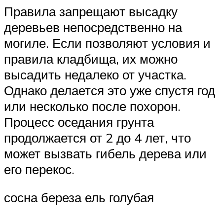
Правила запрещают высадку
деревьев непосредственно на
могиле. Если позволяют условия и
правила кладбища, их можно
высадить недалеко от участка.
Однако делается это уже спустя год
или несколько после похорон.
Процесс оседания грунта
продолжается от 2 до 4 лет, что
может вызвать гибель дерева или
его перекос.
сосна береза ель голубая