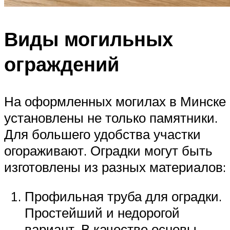
Виды могильных
ограждений
На оформленных могилах в Минске
установлены не только памятники.
Для большего удобства участки
огораживают. Оградки могут быть
изготовлены из разных материалов:
Профильная труба для оградки.
Простейший и недорогой
вариант. В качестве основы