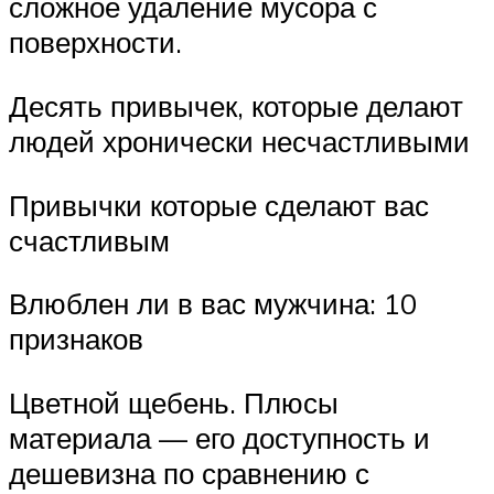
сложное удаление мусора с
поверхности.
Десять привычек, которые делают
людей хронически несчастливыми
Привычки которые сделают вас
счастливым
Влюблен ли в вас мужчина: 10
признаков
Цветной щебень. Плюсы
материала — его доступность и
дешевизна по сравнению с