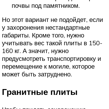
почвы под памятником.
Но этот вариант не подойдет, если
у захоронения нестандартные
габариты. Кроме того, нужно
учитывать вес такой плиты в 150-
160 кг. А значит, нужно
предусмотреть транспортировку и
перемещение к могиле, которое
может быть затруднено.
Гранитные плиты