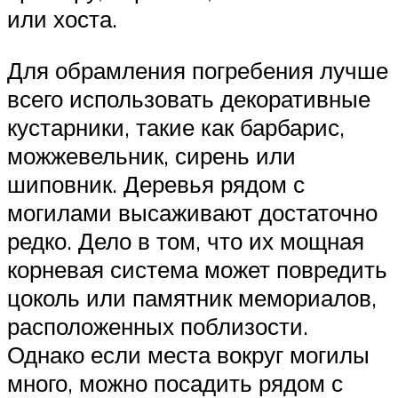
или хоста.
Для обрамления погребения лучше
всего использовать декоративные
кустарники, такие как барбарис,
можжевельник, сирень или
шиповник. Деревья рядом с
могилами высаживают достаточно
редко. Дело в том, что их мощная
корневая система может повредить
цоколь или памятник мемориалов,
расположенных поблизости.
Однако если места вокруг могилы
много, можно посадить рядом с