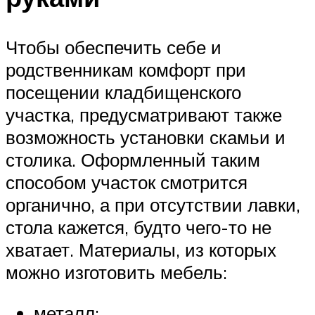
Чтобы обеспечить себе и
родственникам комфорт при
посещении кладбищенского
участка, предусматривают также
возможность установки скамьи и
столика. Оформленный таким
способом участок смотрится
органично, а при отсутствии лавки,
стола кажется, будто чего-то не
хватает. Материалы, из которых
можно изготовить мебель:
металл;