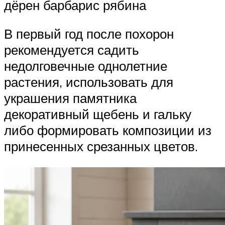
дёрен барбарис рябина
В первый год после похорон
рекомендуется садить
недолговечные однолетние
растения, использовать для
украшения памятника
декоративный щебень и гальку
либо формировать композиции из
принесенных срезанных цветов.