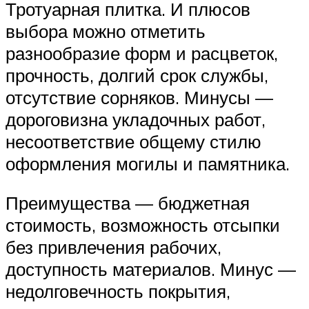
Тротуарная плитка. И плюсов
выбора можно отметить
разнообразие форм и расцветок,
прочность, долгий срок службы,
отсутствие сорняков. Минусы —
дороговизна укладочных работ,
несоответствие общему стилю
оформления могилы и памятника.
Преимущества — бюджетная
стоимость, возможность отсыпки
без привлечения рабочих,
доступность материалов. Минус —
недолговечность покрытия,