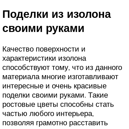
Поделки из изолона
своими руками
Качество поверхности и
характеристики изолона
способствуют тому, что из данного
материала многие изготавливают
интересные и очень красивые
поделки своими руками. Такие
ростовые цветы способны стать
частью любого интерьера,
позволяя грамотно расставить