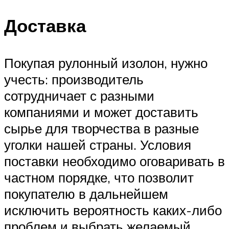
Доставка
Покупая рулонный изолон, нужно
учесть: производитель
сотрудничает с разными
компаниями и может доставить
сырье для творчества в разные
уголки нашей страны. Условия
поставки необходимо оговаривать в
частном порядке, что позволит
покупателю в дальнейшем
исключить вероятность каких-либо
проблем и выбрать желаемый