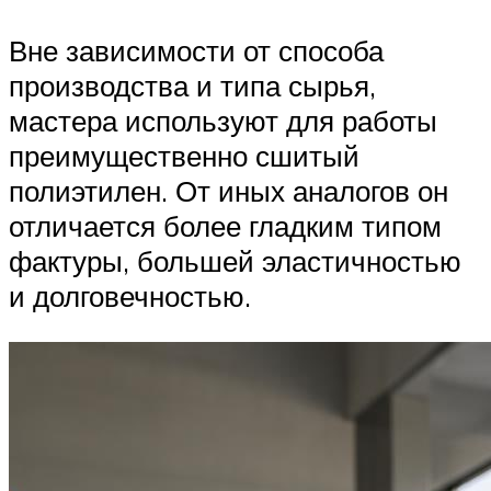
Вне зависимости от способа
производства и типа сырья,
мастера используют для работы
преимущественно сшитый
полиэтилен. От иных аналогов он
отличается более гладким типом
фактуры, большей эластичностью
и долговечностью.