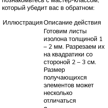
который убедит вас в обратном:
Иллюстрация
Описание действия
Готовим листы
изолона толщиной 1
– 2 мм. Разрезаем их
на квадратики со
стороной 2 – 3 см.
Размер
получающихся
элементов может
несколько
отличаться