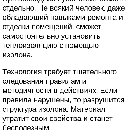
отдельно. Не всякий человек, даже
обладающий навыками ремонта и
отделки помещений, сможет
самостоятельно установить
теплоизоляцию с помощью
изолона.
Технология требует тщательного
следования правилам и
методичности в действиях. Если
правила нарушены, то разрушится
структура изолона. Материал
утратит свои свойства и станет
бесполезным.