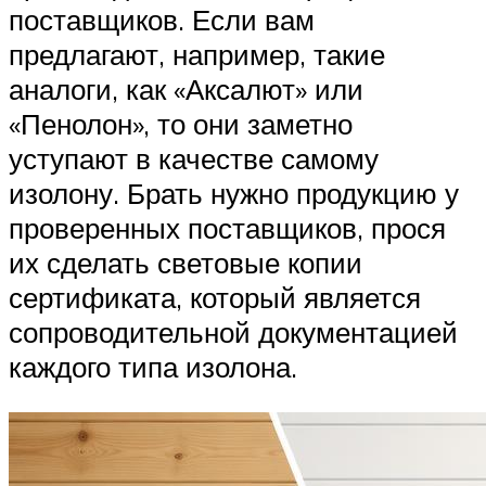
поставщиков. Если вам
предлагают, например, такие
аналоги, как «Аксалют» или
«Пенолон», то они заметно
уступают в качестве самому
изолону. Брать нужно продукцию у
проверенных поставщиков, прося
их сделать световые копии
сертификата, который является
сопроводительной документацией
каждого типа изолона.