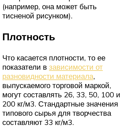
(например, она может быть
тисненой рисунком).
Плотность
Что касается плотности, то ее
показатели в
зависимости от
разновидности материала
,
выпускаемого торговой маркой,
могут составлять 26, 33, 50, 100 и
200 кг/м3. Стандартные значения
типового сырья для творчества
составляют 33 кг/м3.