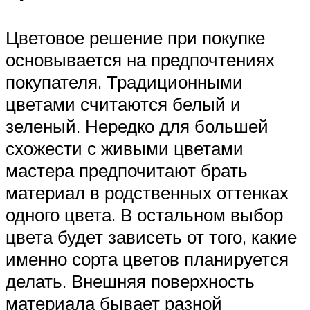
Цветовое решение при покупке
основывается на предпочтениях
покупателя. Традиционными
цветами считаются белый и
зеленый. Нередко для большей
схожести с живыми цветами
мастера предпочитают брать
материал в родственных оттенках
одного цвета. В остальном выбор
цвета будет зависеть от того, какие
именно сорта цветов планируется
делать. Внешняя поверхность
материала бывает разной