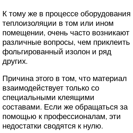
К тому же в процессе оборудования
теплоизоляции в том или ином
помещении, очень часто возникают
различные вопросы, чем приклеить
фольгированный изолон и ряд
других.
Причина этого в том, что материал
взаимодействует только со
специальными клеящими
составами. Если же обращаться за
помощью к профессионалам, эти
недостатки сводятся к нулю.