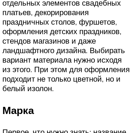
отдельных элементов свадебных
платьев, декорирования
праздничных столов, фуршетов,
оформления детских праздников,
стендов магазинов и даже
ландшафтного дизайна. Выбирать
вариант материала нужно исходя
из этого. При этом для оформления
подходит не только цветной, но и
белый изолон.
Марка
Первое, что нужно знать: название