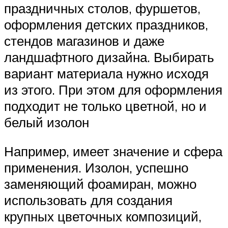
праздничных столов, фуршетов,
оформления детских праздников,
стендов магазинов и даже
ландшафтного дизайна. Выбирать
вариант материала нужно исходя
из этого. При этом для оформления
подходит не только цветной, но и
белый изолон
Например, имеет значение и сфера
применения. Изолон, успешно
заменяющий фоамиран, можно
использовать для создания
крупных цветочных композиций,