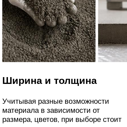
Ширина и толщина
Учитывая разные возможности
материала в зависимости от
размера, цветов, при выборе стоит