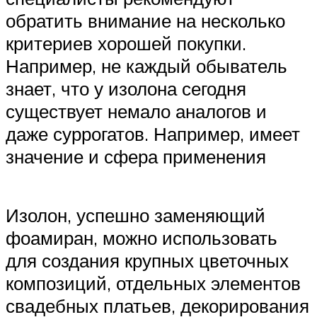
обратить внимание на несколько
критериев хорошей покупки.
Например, не каждый обыватель
знает, что у изолона сегодня
существует немало аналогов и
даже суррогатов. Например, имеет
значение и сфера применения
Изолон, успешно заменяющий
фоамиран, можно использовать
для создания крупных цветочных
композиций, отдельных элементов
свадебных платьев, декорирования