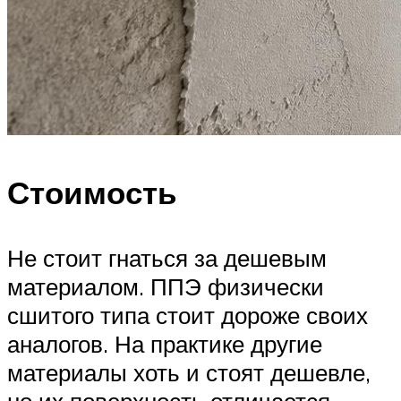
Стоимость
Не стоит гнаться за дешевым
материалом. ППЭ физически
сшитого типа стоит дороже своих
аналогов. На практике другие
материалы хоть и стоят дешевле,
но их поверхность отличается