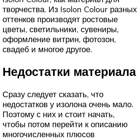
творчества. Из Isolon Colour разных
оттенков производят ростовые
цветы, светильники, сувениры,
оформление витрин, фотозон,
свадеб и многое другое.
Недостатки материала
Сразу следует сказать, что
недостатков у изолона очень мало.
Поэтому с них и стоит начать,
чтобы потом перейти к описанию
многочисленных плюсов