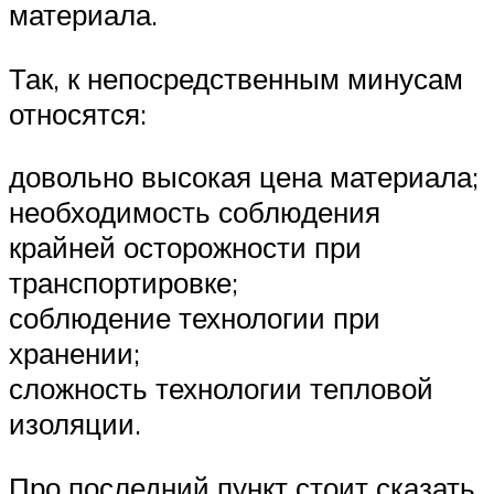
материала.
Так, к непосредственным минусам
относятся:
довольно высокая цена материала;
необходимость соблюдения
крайней осторожности при
транспортировке;
соблюдение технологии при
хранении;
сложность технологии тепловой
изоляции.
Про последний пункт стоит сказать