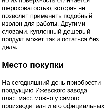
шероховатостью, которая не
позволит применить подобный
изолон для работы. Другими
словами, купленный дешевый
продукт может так и остаться без
дела.
Место покупки
На сегодняшний день приобрести
продукцию Ижевского завода
пластмасс можно у самого
производителя и его официальных