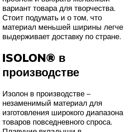
вариант товара для творчества.
Стоит подумать и о том, что
материал меньшей ширины легче
выдерживает доставку по стране.
ISOLON® в
производстве
Изолон в производстве –
незаменимый материал для
изготовления широкого диапазона
товаров повседневного спроса.
Плавучие вкладыши в