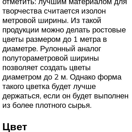
отметить: лучшим материалом для
творчества считается изолон
метровой ширины. Из такой
продукции можно делать ростовые
цветы размером до 1 метра в
диаметре. Рулонный аналог
полутораметровой ширины
позволяет создать цветы
диаметром до 2 м. Однако форма
такого цветка будет лучше
держаться, если он будет выполнен
из более плотного сырья.
Цвет