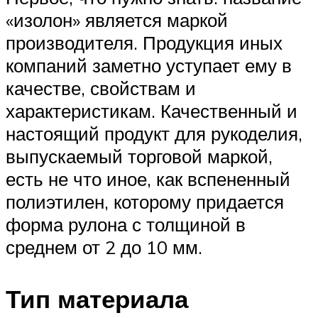
«изолон» является маркой
производителя. Продукция иных
компаний заметно уступает ему в
качестве, свойствам и
характеристикам. Качественный и
настоящий продукт для рукоделия,
выпускаемый торговой маркой,
есть не что иное, как вспененный
полиэтилен, которому придается
форма рулона с толщиной в
среднем от 2 до 10 мм.
Тип материала