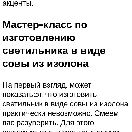
акценты.
Мастер-класс по
изготовлению
светильника в виде
совы из изолона
На первый взгляд, может
показаться, что изготовить
светильник в виде совы из изолона
практически невозможно. Смеем
вас разуверить. Для этого
познакомьтесь с мастер-классом,