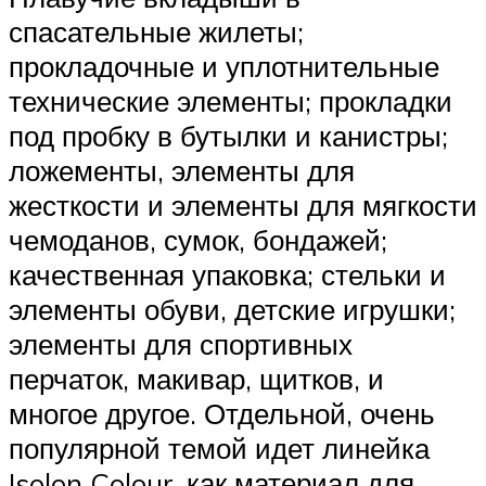
спасательные жилеты;
прокладочные и уплотнительные
технические элементы; прокладки
под пробку в бутылки и канистры;
ложементы, элементы для
жесткости и элементы для мягкости
чемоданов, сумок, бондажей;
качественная упаковка; стельки и
элементы обуви, детские игрушки;
элементы для спортивных
перчаток, макивар, щитков, и
многое другое. Отдельной, очень
популярной темой идет линейка
Isolon Colour, как материал для