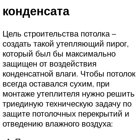
конденсата
Цель строительства потолка –
создать такой утепляющий пирог,
который был бы максимально
защищен от воздействия
конденсатной влаги. Чтобы потолок
всегда оставался сухим, при
монтаже утеплителя нужно решить
триединую техническую задачу по
защите потолочных перекрытий и
отведению влажного воздуха: