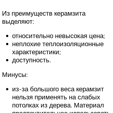
Из преимуществ керамзита
выделяют:
относительно невысокая цена;
неплохие теплоизоляционные
характеристики;
доступность.
Минусы:
из-за большого веса керамзит
нельзя применять на слабых
потолках из дерева. Материал