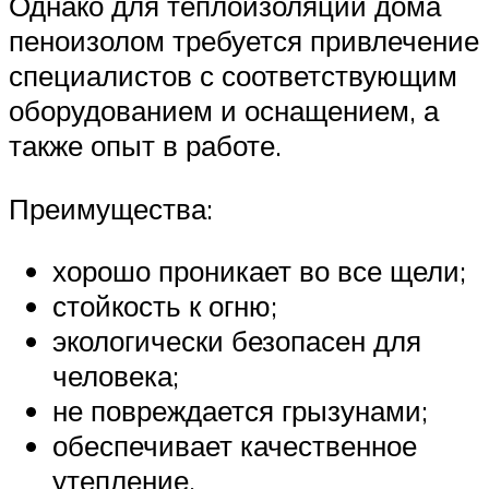
Однако для теплоизоляции дома
пеноизолом требуется привлечение
специалистов с соответствующим
оборудованием и оснащением, а
также опыт в работе.
Преимущества:
хорошо проникает во все щели;
стойкость к огню;
экологически безопасен для
человека;
не повреждается грызунами;
обеспечивает качественное
утепление.