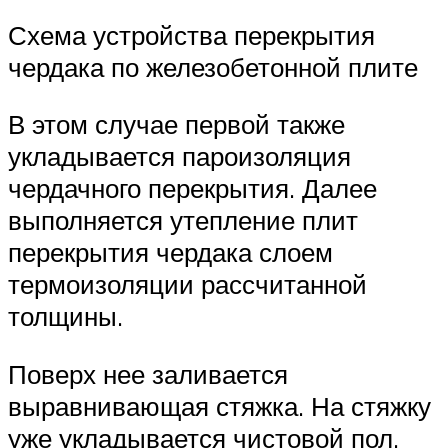
Схема устройства перекрытия
чердака по железобетонной плите
В этом случае первой также
укладывается пароизоляция
чердачного перекрытия. Далее
выполняется утепление плит
перекрытия чердака слоем
термоизоляции рассчитанной
толщины.
Поверх нее заливается
выравнивающая стяжка. На стяжку
уже укладывается чистовой пол.