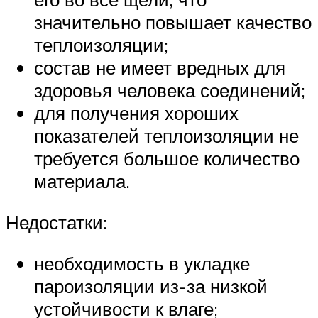
значительно повышает качество
теплоизоляции;
состав не имеет вредных для
здоровья человека соединений;
для получения хороших
показателей теплоизоляции не
требуется большое количество
материала.
Недостатки:
необходимость в укладке
пароизоляции из-за низкой
устойчивости к влаге;