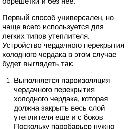
обрешетки и без нее.
Первый способ универсален, но
чаще всего используется для
легких типов утеплителя.
Устройство чердачного перекрытия
холодного чердака в этом случае
будет выглядеть так:
Выполняется пароизоляция
чердачного перекрытия
холодного чердака, которая
должна закрыть весь слой
утеплителя еще и с боков.
Поскольку паробарьер нужно