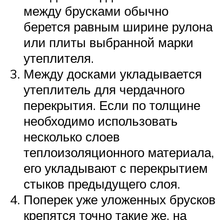
между брусками обычно
берется равным ширине рулона
или плиты выбранной марки
утеплителя.
Между досками укладывается
утеплитель для чердачного
перекрытия. Если по толщине
необходимо использовать
несколько слоев
теплоизоляционного материала,
его укладывают с перекрытием
стыков предыдущего слоя.
Поперек уже уложенных брусков
крепятся точно такие же, на