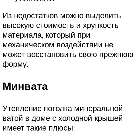
Из недостатков можно выделить
высокую стоимость и хрупкость
материала, который при
механическом воздействии не
может восстановить свою прежнюю
форму.
Минвата
Утепление потолка минеральной
ватой в доме с холодной крышей
имеет такие плюсы: