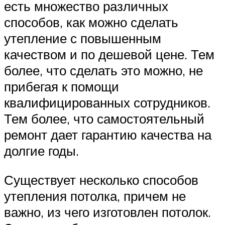
есть множество различных
способов, как можно сделать
утепление с повышенным
качеством и по дешевой цене. Тем
более, что сделать это можно, не
прибегая к помощи
квалифицированных сотрудников.
Тем более, что самостоятельный
ремонт дает гарантию качества на
долгие годы.
Существует несколько способов
утепления потолка, причем не
важно, из чего изготовлен потолок.