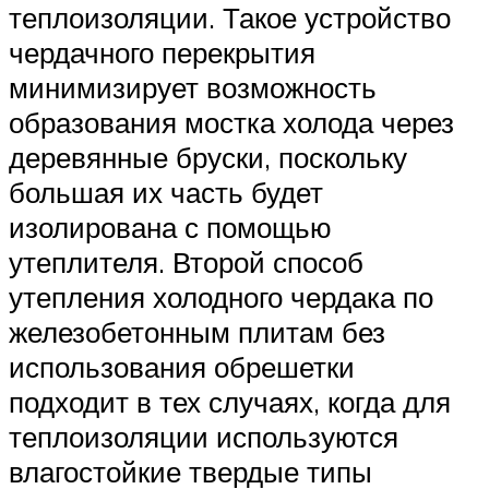
теплоизоляции. Такое устройство
чердачного перекрытия
минимизирует возможность
образования мостка холода через
деревянные бруски, поскольку
большая их часть будет
изолирована с помощью
утеплителя. Второй способ
утепления холодного чердака по
железобетонным плитам без
использования обрешетки
подходит в тех случаях, когда для
теплоизоляции используются
влагостойкие твердые типы