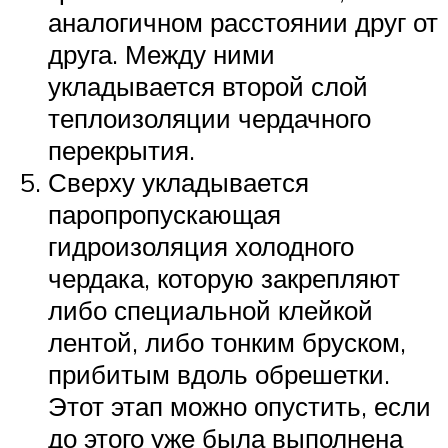
аналогичном расстоянии друг от
друга. Между ними
укладывается второй слой
теплоизоляции чердачного
перекрытия.
Сверху укладывается
паропропускающая
гидроизоляция холодного
чердака, которую закрепляют
либо специальной клейкой
лентой, либо тонким бруском,
прибитым вдоль обрешетки.
Этот этап можно опустить, если
до этого уже была выполнена