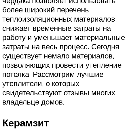
чердака позволяет использовать
более широкий перечень
теплоизоляционных материалов,
снижает временные затраты на
работу и уменьшает материальные
затраты на весь процесс. Сегодня
существует немало материалов,
позволяющих провести утепление
потолка. Рассмотрим лучшие
утеплители, о которых
свидетельствуют отзывы многих
владельце домов.
Керамзит