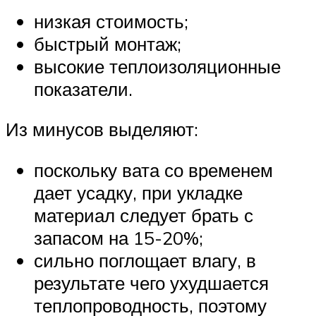
низкая стоимость;
быстрый монтаж;
высокие теплоизоляционные
показатели.
Из минусов выделяют:
поскольку вата со временем
дает усадку, при укладке
материал следует брать с
запасом на 15-20%;
сильно поглощает влагу, в
результате чего ухудшается
теплопроводность, поэтому