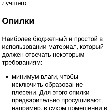
лучшего.
Опилки
Наиболее бюджетный и простой в
использовании материал, который
должен отвечать некоторым
требованиям:
минимум влаги, чтобы
исключить образование
плесени. Для этого опилки
предварительно просушивают,
например, в сухом помещении в