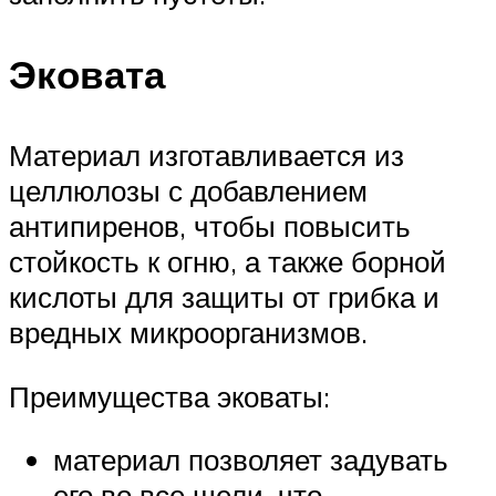
Эковата
Материал изготавливается из
целлюлозы с добавлением
антипиренов, чтобы повысить
стойкость к огню, а также борной
кислоты для защиты от грибка и
вредных микроорганизмов.
Преимущества эковаты:
материал позволяет задувать
его во все щели, что