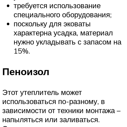
требуется использование
специального оборудования;
поскольку для эковаты
характерна усадка, материал
нужно укладывать с запасом на
15%.
Пеноизол
Этот утеплитель может
использоваться по-разному, в
зависимости от техники монтажа –
напыляться или заливаться.