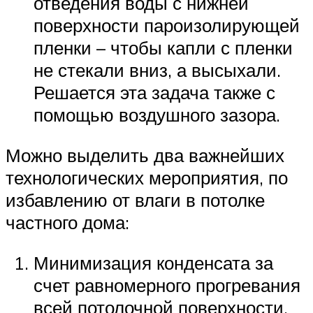
отведения воды с нижней
поверхности пароизолирующей
пленки – чтобы капли с пленки
не стекали вниз, а высыхали.
Решается эта задача также с
помощью воздушного зазора.
Можно выделить два важнейших
технологических мероприятия, по
избавлению от влаги в потолке
частного дома:
Минимизация конденсата за
счет равномерного прогревания
всей потолочной поверхности.