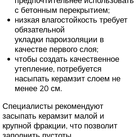
предпочтительнее использовать
с бетонным перекрытием;
низкая влагостойкость требует
обязательной
укладки пароизоляции в
качестве первого слоя;
чтобы создать качественное
утепление, потребуется
насыпать керамзит слоем не
менее 20 см.
Специалисты рекомендуют
засыпать керамзит малой и
крупной фракции, что позволит
заполнить пустоты.