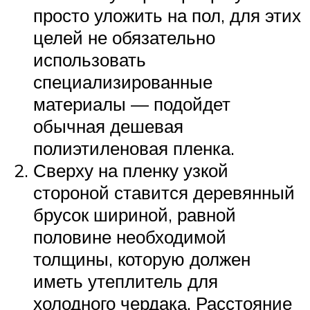
просто уложить на пол, для этих
целей не обязательно
использовать
специализированные
материалы — подойдет
обычная дешевая
полиэтиленовая пленка.
Сверху на пленку узкой
стороной ставится деревянный
брусок шириной, равной
половине необходимой
толщины, которую должен
иметь утеплитель для
холодного чердака. Расстояние