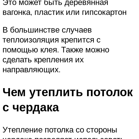
Это может быть деревянная
вагонка, пластик или гипсокартон
В большинстве случаев
теплоизоляция крепится с
помощью клея. Также можно
сделать крепления их
направляющих.
Чем утеплить потолок
с чердака
Утепление потолка со стороны