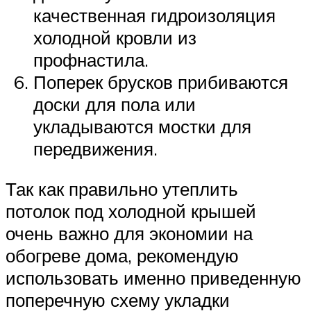
качественная гидроизоляция
холодной кровли из
профнастила.
Поперек брусков прибиваются
доски для пола или
укладываются мостки для
передвижения.
Так как правильно утеплить
потолок под холодной крышей
очень важно для экономии на
обогреве дома, рекомендую
использовать именно приведенную
поперечную схему укладки