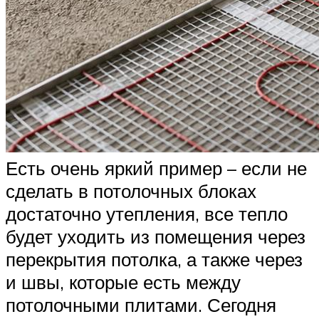
Есть очень яркий пример – если не
сделать в потолочных блоках
достаточно утепления, все тепло
будет уходить из помещения через
перекрытия потолка, а также через
и швы, которые есть между
потолочными плитами. Сегодня