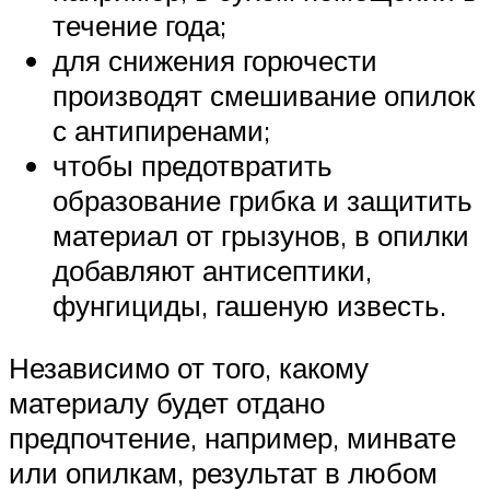
течение года;
для снижения горючести
производят смешивание опилок
с антипиренами;
чтобы предотвратить
образование грибка и защитить
материал от грызунов, в опилки
добавляют антисептики,
фунгициды, гашеную известь.
Независимо от того, какому
материалу будет отдано
предпочтение, например, минвате
или опилкам, результат в любом