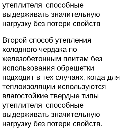
утеплителя, способные
выдерживать значительную
нагрузку без потери свойств
Второй способ утепления
холодного чердака по
железобетонным плитам без
использования обрешетки
подходит в тех случаях, когда для
теплоизоляции используются
влагостойкие твердые типы
утеплителя, способные
выдерживать значительную
нагрузку без потери свойств.