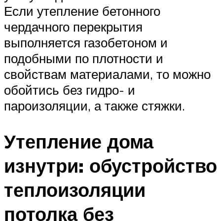
Если утепление бетонного
чердачного перекрытия
выполняется газобетоном и
подобными по плотности и
свойствам материалами, то можно
обойтись без гидро- и
пароизоляции, а также стяжки.
Утепление дома
изнутри: обустройство
теплоизоляции
потолка без