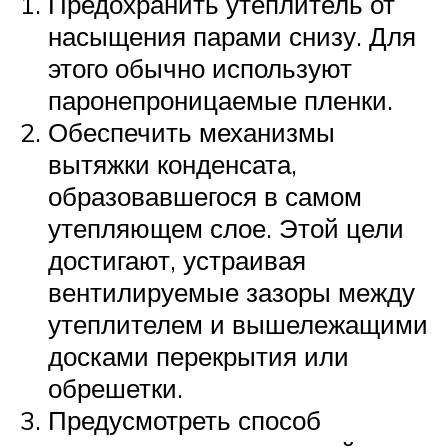
Предохранить утеплитель от
насыщения парами снизу. Для
этого обычно используют
паронепроницаемые пленки.
Обеспечить механизмы
вытяжки конденсата,
образовавшегося в самом
утепляющем слое. Этой цели
достигают, устраивая
вентилируемые зазоры между
утеплителем и вышележащими
досками перекрытия или
обрешетки.
Предусмотреть способ