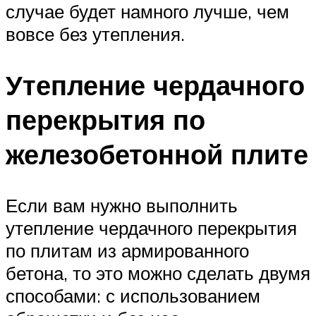
случае будет намного лучше, чем
вовсе без утепления.
Утепление чердачного
перекрытия по
железобетонной плите
Если вам нужно выполнить
утепление чердачного перекрытия
по плитам из армированного
бетона, то это можно сделать двумя
способами: с использованием