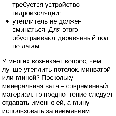
требуется устройство
гидроизоляции;
утеплитель не должен
сминаться. Для этого
обустраивают деревянный пол
по лагам.
У многих возникает вопрос, чем
лучше утеплить потолок, минватой
или глиной? Поскольку
минеральная вата – современный
материал, то предпочтение следует
отдавать именно ей, а глину
использовать за неимением