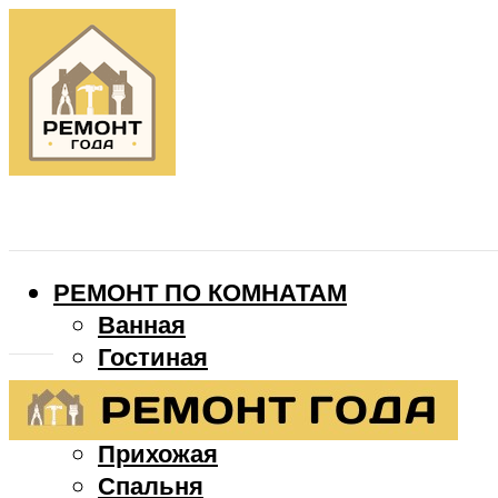
РЕМОНТ ПО КОМНАТАМ
Ванная
Гостиная
Детская
Кухня
Прихожая
Спальня