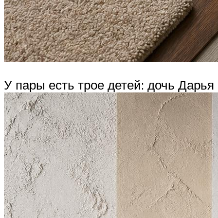
У пары есть трое детей: дочь Дарья