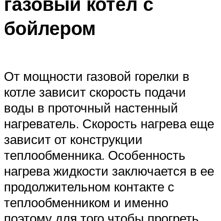
газовый котел с
бойлером
От мощности газовой горелки в
котле зависит скорость подачи
воды в проточный настенный
нагреватель. Скорость нагрева еще
зависит от конструкции
теплообменника. Особенность
нагрева жидкости заключается в ее
продолжительном контакте с
теплообменником и именно
поэтому для того чтобы прогреть