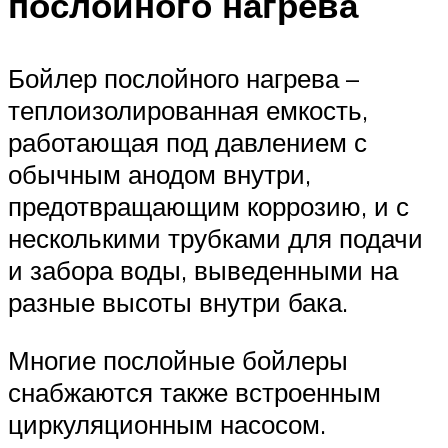
послойного нагрева
Бойлер послойного нагрева –
теплоизолированная емкость,
работающая под давлением с
обычным анодом внутри,
предотвращающим коррозию, и с
несколькими трубками для подачи
и забора воды, выведенными на
разные высоты внутри бака.
Многие послойные бойлеры
снабжаются также встроенным
циркуляционным насосом.