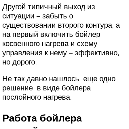
Другой типичный выход из
ситуации – забыть о
существовании второго контура, а
на первый включить бойлер
косвенного нагрева и схему
управления к нему – эффективно,
но дорого.
Не так давно нашлось еще одно
решение в виде бойлера
послойного нагрева.
Работа бойлера