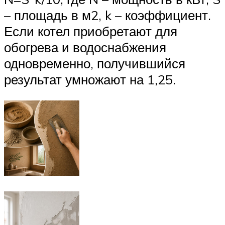
– площадь в м2, k – коэффициент.
Если котел приобретают для
обогрева и водоснабжения
одновременно, получившийся
результат умножают на 1,25.