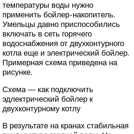
температуры воды нужно
применить бойлер-накопитель.
Умельцы давно приспособились
включать в сеть горячего
водоснабжения от двухконтурного
котла еще и электрический бойлер.
Примерная схема приведена на
рисунке.
Схема — как подключить
эдлектрический бойлер к
двухконтурному котлу
В результате на кранах стабильная