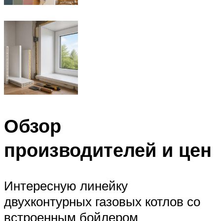
Обзор
производителей и цен
Интересную линейку
двухконтурных газовых котлов со
встроенным бойлером