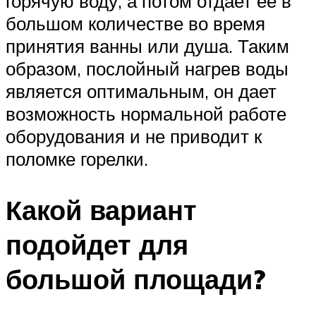
горячую воду, а потом отдает ее в
большом количестве во время
принятия ванны или душа. Таким
образом, послойный нагрев воды
является оптимальным, он дает
возможность нормальной работе
оборудования и не приводит к
поломке горелки.
Какой вариант
подойдет для
большой площади?