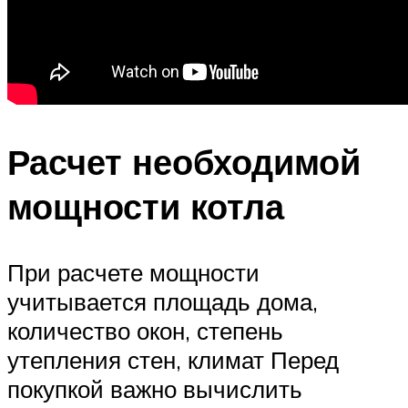
Расчет необходимой
мощности котла
При расчете мощности
учитывается площадь дома,
количество окон, степень
утепления стен, климат Перед
покупкой важно вычислить