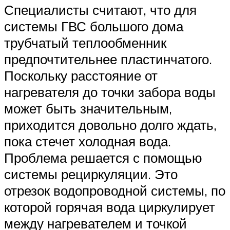
Специалисты считают, что для
системы ГВС большого дома
трубчатый теплообменник
предпочтительнее пластинчатого.
Поскольку расстояние от
нагревателя до точки забора воды
может быть значительным,
приходится довольно долго ждать,
пока стечет холодная вода.
Проблема решается с помощью
системы рециркуляции. Это
отрезок водопроводной системы, по
которой горячая вода циркулирует
между нагревателем и точкой