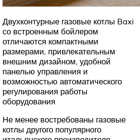
Двухконтурные газовые котлы Baxi
со встроенным бойлером
отличаются компактными
размерами, привлекательным
внешним дизайном, удобной
панелью управления и
возможностью автоматического
регулирования работы
оборудования
Не менее востребованы газовые
котлы другого популярного
итальянского производителя –