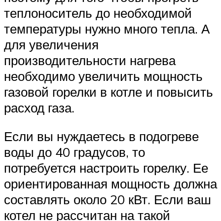
теплоноситель до необходимой
температуры нужно много тепла. А
для увеличения
производительности нагрева
необходимо увеличить мощность
газовой горелки в котле и повысить
расход газа.
Если вы нуждаетесь в подогреве
воды до 40 градусов, то
потребуется настроить горелку. Ее
ориентированная мощность должна
составлять около 20 кВт. Если ваш
котел не рассчитан на такой