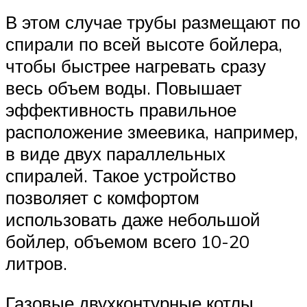
В этом случае трубы размещают по
спирали по всей высоте бойлера,
чтобы быстрее нагревать сразу
весь объем воды. Повышает
эффективность правильное
расположение змеевика, например,
в виде двух параллельных
спиралей. Такое устройство
позволяет с комфортом
использовать даже небольшой
бойлер, объемом всего 10-20
литров.
Газовые двухконтурные котлы