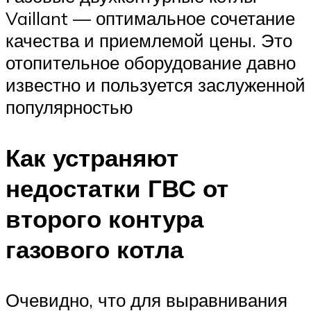
Vaillant — оптимальное сочетание
качества и приемлемой цены. Это
отопительное оборудование давно
известно и пользуется заслуженной
популярностью
Как устраняют
недостатки ГВС от
второго контура
газового котла
Очевидно, что для выравнивания