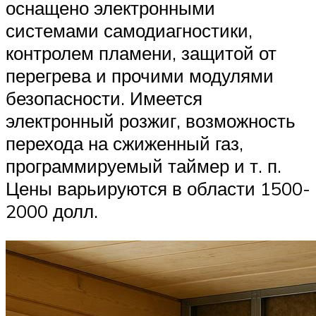
оснащено электронными
системами самодиагностики,
контролем пламени, защитой от
перегрева и прочими модулями
безопасности. Имеется
электронный розжиг, возможность
перехода на сжиженный газ,
программируемый таймер и т. п.
Цены варьируются в области 1500-
2000 долл.