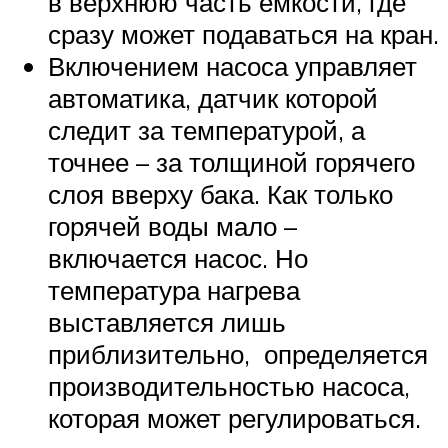
в верхнюю часть емкости, где
сразу может подаваться на кран.
Включением насоса управляет
автоматика, датчик которой
следит за температурой, а
точнее – за толщиной горячего
слоя вверху бака. Как только
горячей воды мало –
включается насос. Но
температура нагрева
выставляется лишь
приблизительно, определяется
производительностью насоса,
которая может регулироваться.