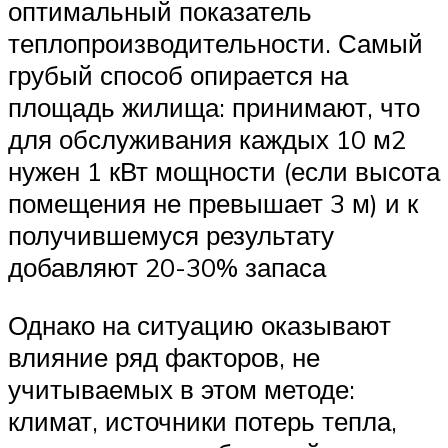
оптимальный показатель
теплопроизводительности. Самый
грубый способ опирается на
площадь жилища: принимают, что
для обслуживания каждых 10 м2
нужен 1 кВт мощности (если высота
помещения не превышает 3 м) и к
получившемуся результату
добавляют 20-30% запаса
Однако на ситуацию оказывают
влияние ряд факторов, не
учитываемых в этом методе:
климат, источники потерь тепла,