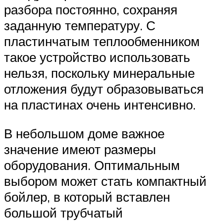
разбора постоянно, сохраняя
заданную температуру. С
пластинчатым теплообменником
такое устройство использовать
нельзя, поскольку минеральные
отложения будут образовываться
на пластинах очень интенсивно.
В небольшом доме важное
значение имеют размеры
оборудования. Оптимальным
выбором может стать компактный
бойлер, в который вставлен
большой трубчатый