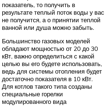
показатель, то получить в
результате теплый поток воды у вас
не получится, а о принятии теплой
ванной или душа можно забыть.
Большинство газовых моделей
обладают мощностью от 20 до 30
кВт, важно определиться с какой
целью вы его будете использовать,
ведь для системы отопления будет
достаточно показателя в 10 кВт.
Для котлов такого типа созданы
специальные горелки
модулированного вида