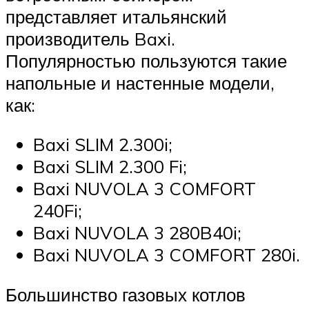
представляет итальянский
производитель Baxi.
Популярностью пользуются такие
напольные и настенные модели,
как:
Baxi SLIM 2.300i;
Baxi SLIM 2.300 Fi;
Baxi NUVOLA 3 COMFORT
240Fi;
Baxi NUVOLA 3 280B40i;
Baxi NUVOLA 3 COMFORT 280i.
Большинство газовых котлов