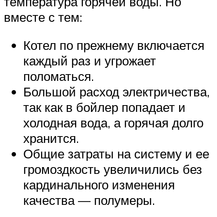
температура горячей воды. Но
вместе с тем:
Котел по прежнему включается
каждый раз и угрожает
поломаться.
Большой расход электричества,
так как в бойлер попадает и
холодная вода, а горячая долго
хранится.
Общие затраты на систему и ее
громоздкость увеличились без
кардинального изменения
качества — полумеры.