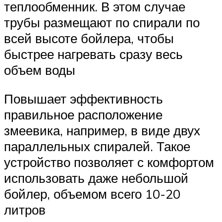
теплообменник. В этом случае
трубы размещают по спирали по
всей высоте бойлера, чтобы
быстрее нагревать сразу весь
объем воды
Повышает эффективность
правильное расположение
змеевика, например, в виде двух
параллельных спиралей. Такое
устройство позволяет с комфортом
использовать даже небольшой
бойлер, объемом всего 10-20
литров