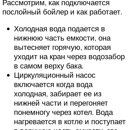
Рассмотрим, как подключается
послойный бойлер и как работает.
Холодная вода подается в
нижнюю часть емкости, она
вытесняет горячую, которая
уходит на кран через водозабор
в самом верху бака.
Циркуляционный насос
включается когда вода
холодная, забирает ее из
нижней части и перегоняет
понемногу через котел. Вода
нагревается в котле и поступает