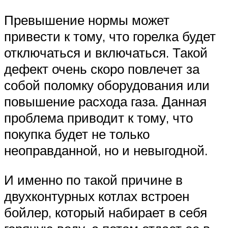
Превышение нормы может
привести к тому, что горелка будет
отключаться и включаться. Такой
дефект очень скоро повлечет за
собой поломку оборудования или
повышение расхода газа. Данная
проблема приводит к тому, что
покупка будет не только
неоправданной, но и невыгодной.
И именно по такой причине в
двухконтурных котлах встроен
бойлер, который набирает в себя