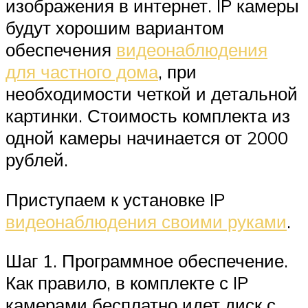
изображения в интернет. IP камеры
будут хорошим вариантом
обеспечения
видеонаблюдения
для частного дома
, при
необходимости четкой и детальной
картинки. Стоимость комплекта из
одной камеры начинается от 2000
рублей.
Приступаем к установке IP
видеонаблюдения своими руками
.
Шаг 1. Программное обеспечение.
Как правило, в комплекте с IP
камерами бесплатно идет диск с