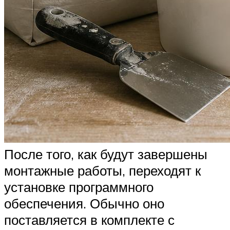
После того, как будут завершены
монтажные работы, переходят к
установке программного
обеспечения. Обычно оно
поставляется в комплекте с