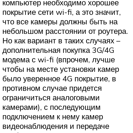
компьютер необходимо хорошее
покрытие сети wi-fi, а это значит,
что все камеры должны быть на
небольшом расстоянии от роутера.
Но как вариант в таких случаях –
дополнительная покупка 3G/4G
модема с wi-fi (впрочем, лучше
чтобы на месте установки камер
было уверенное 4G покрытие, в
противном случае придется
ограничиться аналоговыми
камерами), с последующим
подключением к нему камер
видеонаблюдения и передаче