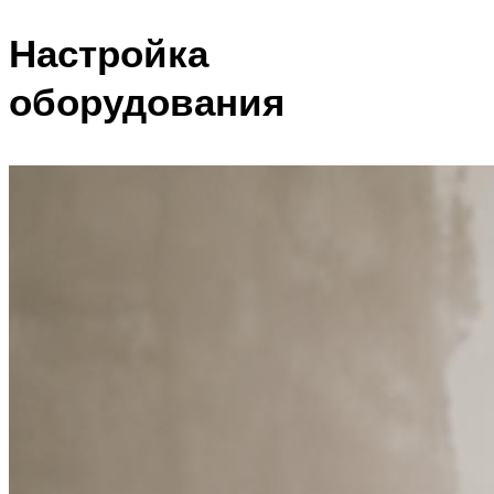
Настройка
оборудования