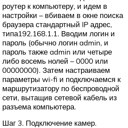
роутер к компьютеру, и идем в
настройки – вбиваем в окне поиска
браузера стандартный IP адрес,
типа192.168.1.1. Вводим логин и
пароль (обычно логин admin, и
пароль также admin или четыре
либо восемь нолей – 0000 или
00000000). Затем настраиваем
параметры wi-fi и подключаемся к
маршрутизатору по беспроводной
сети, вытащив сетевой кабель из
разъема компьютера.
Шаг 3. Подключение камер.