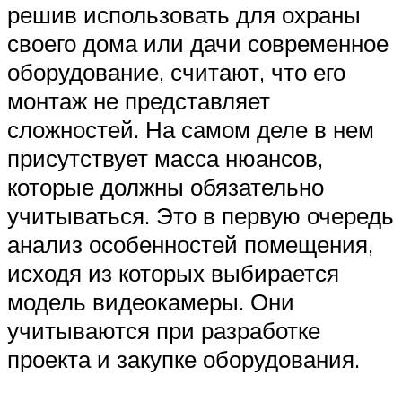
решив использовать для охраны
своего дома или дачи современное
оборудование, считают, что его
монтаж не представляет
сложностей. На самом деле в нем
присутствует масса нюансов,
которые должны обязательно
учитываться. Это в первую очередь
анализ особенностей помещения,
исходя из которых выбирается
модель видеокамеры. Они
учитываются при разработке
проекта и закупке оборудования.