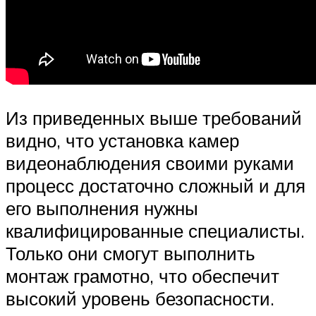
Из приведенных выше требований
видно, что установка камер
видеонаблюдения своими руками
процесс достаточно сложный и для
его выполнения нужны
квалифицированные специалисты.
Только они смогут выполнить
монтаж грамотно, что обеспечит
высокий уровень безопасности.