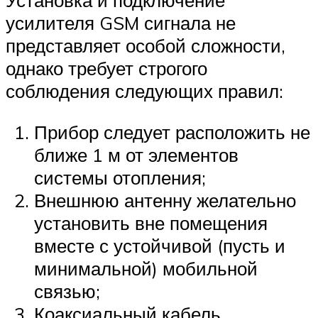
Установка и подключение
усилителя GSM сигнала не
представляет особой сложности,
однако требует строгого
соблюдения следующих правил:
Прибор следует расположить не
ближе 1 м от элементов
системы отопления;
Внешнюю антенну желательно
установить вне помещения
вместе с устойчивой (пусть и
минимальной) мобильной
связью;
Коаксиальный кабель,