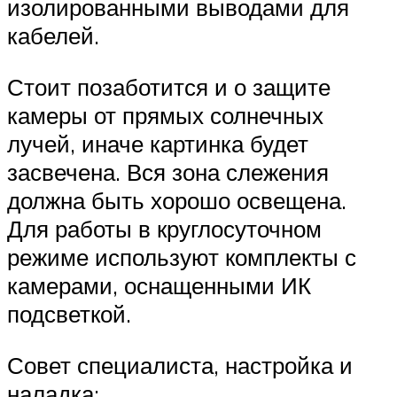
изолированными выводами для
кабелей.
Стоит позаботится и о защите
камеры от прямых солнечных
лучей, иначе картинка будет
засвечена. Вся зона слежения
должна быть хорошо освещена.
Для работы в круглосуточном
режиме используют комплекты с
камерами, оснащенными ИК
подсветкой.
Совет специалиста, настройка и
наладка: