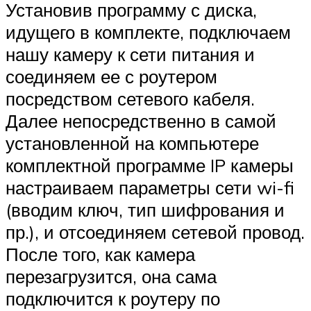
Установив программу с диска,
идущего в комплекте, подключаем
нашу камеру к сети питания и
соединяем ее с роутером
посредством сетевого кабеля.
Далее непосредственно в самой
установленной на компьютере
комплектной программе IP камеры
настраиваем параметры сети wi-fi
(вводим ключ, тип шифрования и
пр.), и отсоединяем сетевой провод.
После того, как камера
перезагрузится, она сама
подключится к роутеру по