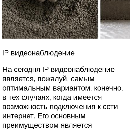
IP видеонаблюдение
На сегодня IP видеонаблюдение
является, пожалуй, самым
оптимальным вариантом, конечно,
в тех случаях, когда имеется
возможность подключения к сети
интернет. Его основным
преимуществом является