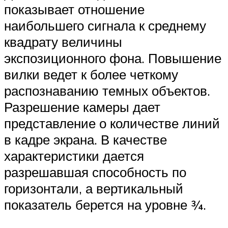
показывает отношение
наибольшего сигнала к среднему
квадрату величины
экспозиционного фона. Повышение
вилки ведет к более четкому
распознаванию темных объектов.
Разрешение камеры дает
представление о количестве линий
в кадре экрана. В качестве
характеристики дается
разрешавшая способность по
горизонтали, а вертикальный
показатель берется на уровне ¾.