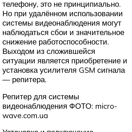
телефону, это не принципиально.
Но при удалённом использовании
системы видеонаблюдения могут
наблюдаться сбои и значительное
снижение работоспособности.
Выходом из сложившейся
ситуации является приобретение и
установка усилителя GSM сигнала
— репитера.
Репитер для системы
видеонаблюдения ФОТО: micro-
wave.com.ua