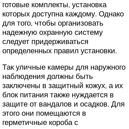
готовые комплекты, установка
которых доступна каждому. Однако
для того, чтобы организовать
надежную охранную систему
следует придерживаться
определенных правил установки.
Так уличные камеры для наружного
наблюдения должны быть
заключены в защитный кожух, а их
блок питания также нуждается в
защите от вандалов и осадков. Для
этого они помещаются в
герметичные короба с