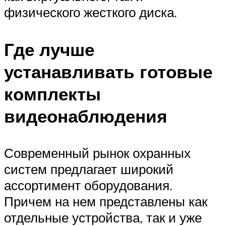
физического жесткого диска.
Где лучше
устанавливать готовые
комплекты
видеонаблюдения
Современный рынок охранных
систем предлагает широкий
ассортимент оборудования.
Причем на нем представлены как
отдельные устройства, так и уже