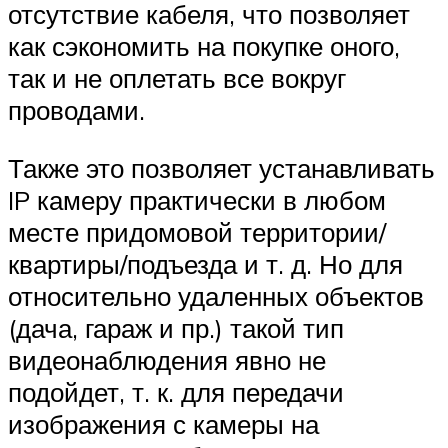
отсутствие кабеля, что позволяет
как сэкономить на покупке оного,
так и не оплетать все вокруг
проводами.
Также это позволяет устанавливать
IP камеру практически в любом
месте придомовой территории/
квартиры/подъезда и т. д. Но для
относительно удаленных объектов
(дача, гараж и пр.) такой тип
видеонаблюдения явно не
подойдет, т. к. для передачи
изображения с камеры на