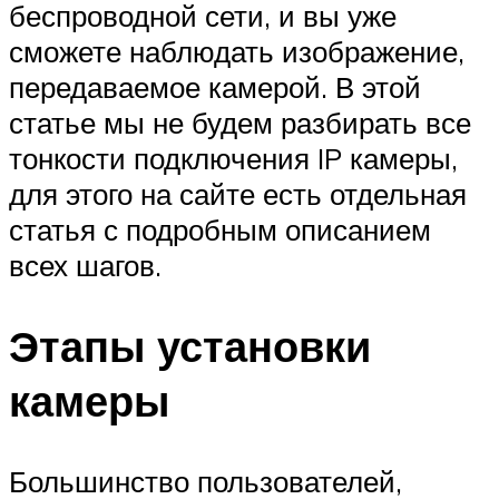
беспроводной сети, и вы уже
сможете наблюдать изображение,
передаваемое камерой. В этой
статье мы не будем разбирать все
тонкости подключения IP камеры,
для этого на сайте есть отдельная
статья с подробным описанием
всех шагов.
Этапы установки
камеры
Большинство пользователей,