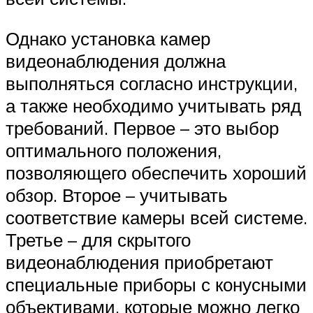
Однако установка камер
видеонаблюдения должна
выполняться согласно инструкции,
а также необходимо учитывать ряд
требований. Первое – это выбор
оптимального положения,
позволяющего обеспечить хороший
обзор. Второе – учитывать
соответствие камеры всей системе.
Третье – для скрытого
видеонаблюдения приобретают
специальные приборы с конусными
объективами, которые можно легко