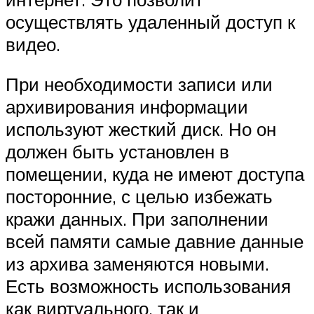
осуществлять удаленный доступ к
видео.
При необходимости записи или
архивирования информации
используют жесткий диск. Но он
должен быть установлен в
помещении, куда не имеют доступа
посторонние, с целью избежать
кражи данных. При заполнении
всей памяти самые давние данные
из архива заменяются новыми.
Есть возможность использования
как виртуального, так и