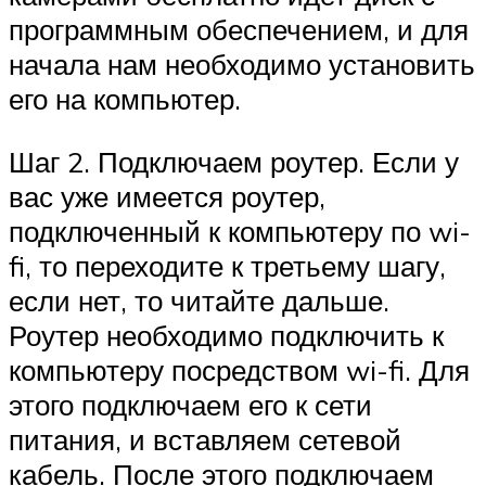
программным обеспечением, и для
начала нам необходимо установить
его на компьютер.
Шаг 2. Подключаем роутер. Если у
вас уже имеется роутер,
подключенный к компьютеру по wi-
fi, то переходите к третьему шагу,
если нет, то читайте дальше.
Роутер необходимо подключить к
компьютеру посредством wi-fi. Для
этого подключаем его к сети
питания, и вставляем сетевой
кабель. После этого подключаем