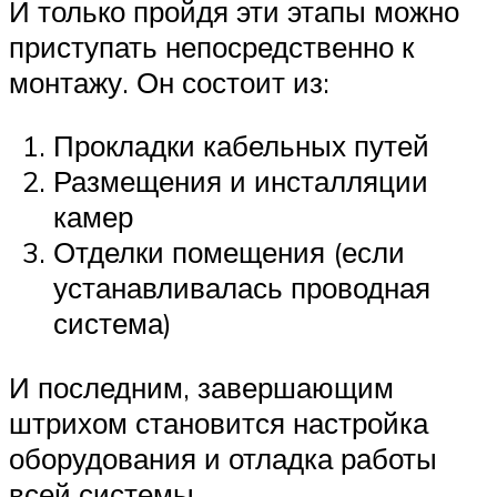
И только пройдя эти этапы можно
приступать непосредственно к
монтажу. Он состоит из:
Прокладки кабельных путей
Размещения и инсталляции
камер
Отделки помещения (если
устанавливалась проводная
система)
И последним, завершающим
штрихом становится настройка
оборудования и отладка работы
всей системы.