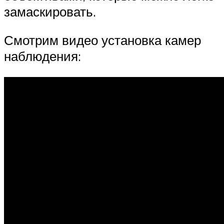
замаскировать.
Смотрим видео установка камер
наблюдения: