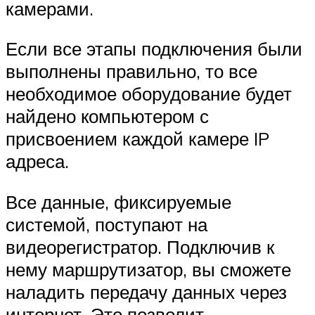
камерами.
Если все этапы подключения были
выполнены правильно, то все
необходимое оборудование будет
найдено компьютером с
присвоением каждой камере IP
адреса.
Все данные, фиксируемые
системой, поступают на
видеорегистратор. Подключив к
нему маршрутизатор, вы сможете
наладить передачу данных через
интернет. Это позволит