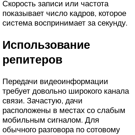
Скорость записи или частота
показывает число кадров, которое
система воспринимает за секунду.
Использование
репитеров
Передачи видеоинформации
требует довольно широкого канала
связи. Зачастую, дачи
расположены в местах со слабым
мобильным сигналом. Для
обычного разговора по сотовому