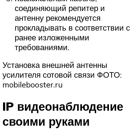
соединяющий репитер и
антенну рекомендуется
прокладывать в соответствии с
ранее изложенными
требованиями.
Установка внешней антенны
усилителя сотовой связи ФОТО:
mobilebooster.ru
IP видеонаблюдение
своими руками