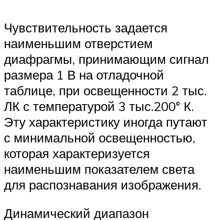
Чувствительность задается
наименьшим отверстием
диафрагмы, принимающим сигнал
размера 1 В на отладочной
таблице, при освещенности 2 тыс.
ЛК с температурой 3 тыс.200° К.
Эту характеристику иногда путают
с минимальной освещенностью,
которая характеризуется
наименьшим показателем света
для распознавания изображения.
Динамический диапазон