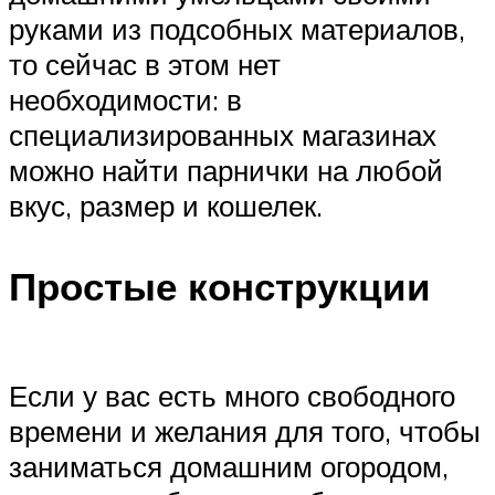
руками из подсобных материалов,
то сейчас в этом нет
необходимости: в
специализированных магазинах
можно найти парнички на любой
вкус, размер и кошелек.
Простые конструкции
Если у вас есть много свободного
времени и желания для того, чтобы
заниматься домашним огородом,