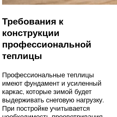
Требования к
конструкции
профессиональной
теплицы
Профессиональные теплицы
имеют фундамент и усиленный
каркас, которые зимой будет
выдерживать снеговую нагрузку.
При постройке учитывается
необходимость прооветривания