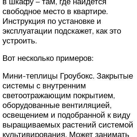
в шкафу – там, где найдется
свободное место в квартире.
Инструкция по установке и
эксплуатации подскажет, как это
устроить.
Вот несколько примеров:
Мини-теплицы Гроубокс. Закрытые
системы с внутренним
светоотражающим покрытием,
оборудованные вентиляцией,
освещением и подобранной к виду
выращиваемых растений системой
культивирования. Может занимать