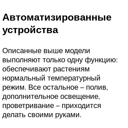
Автоматизированные
устройства
Описанные выше модели
выполняют только одну функцию:
обеспечивают растениям
нормальный температурный
режим. Все остальное – полив,
дополнительное освещение,
проветривание – приходится
делать своими руками.