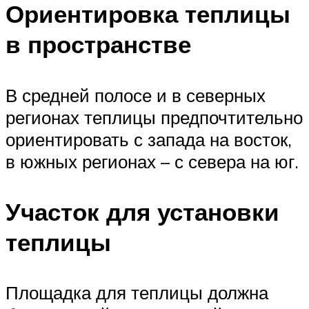
Ориентировка теплицы
в пространстве
В сред­ней полосе и в северных
регионах тепли­цы предпочтительно
ориентировать с за­пада на восток,
в южных регионах – с севе­ра на юг.
Участок для установки
теплицы
Площадка для теплицы должна