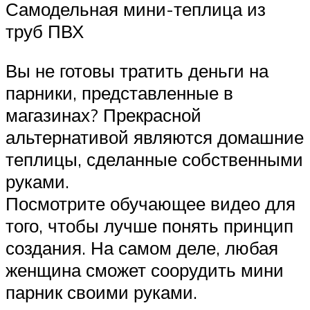
Самодельная мини-теплица из
труб ПВХ
Вы не готовы тратить деньги на
парники, представленные в
магазинах? Прекрасной
альтернативой являются домашние
теплицы, сделанные собственными
руками.
Посмотрите обучающее видео для
того, чтобы лучше понять принцип
создания. На самом деле, любая
женщина сможет соорудить мини
парник своими руками.