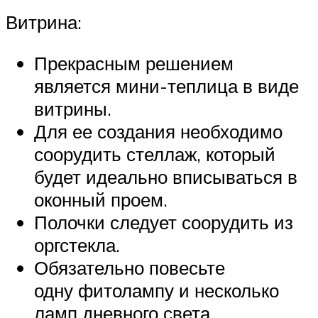
Витрина:
Прекрасным решением
является мини-теплица в виде
витрины.
Для ее создания необходимо
соорудить стеллаж, который
будет идеально вписываться в
оконный проем.
Полочки следует соорудить из
оргстекла.
Обязательно повесьте
одну фитолампу и несколько
ламп дневного света.