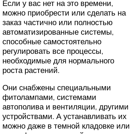
Если у вас нет на это времени,
можно приобрести или сделать на
заказ частично или полностью
автоматизированные системы,
способные самостоятельно
регулировать все процессы,
необходимые для нормального
роста растений.
Они снабжены специальными
фитолампами, системами
автополива и вентиляции, другими
устройствами. А устанавливать их
можно даже в темной кладовке или