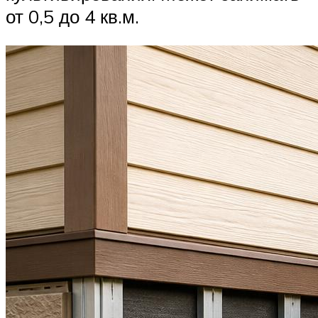
от 0,5 до 4 кв.м.