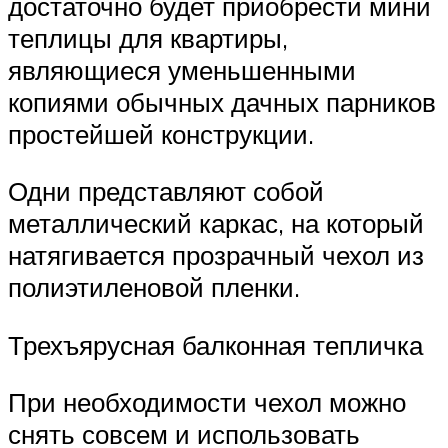
достаточно будет приобрести мини
теплицы для квартиры,
являющиеся уменьшенными
копиями обычных дачных парников
простейшей конструкции.
Одни представляют собой
металлический каркас, на который
натягивается прозрачный чехол из
полиэтиленовой пленки.
Трехъярусная балконная тепличка
При необходимости чехол можно
снять совсем и использовать