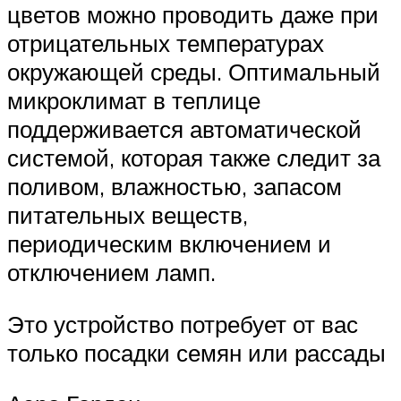
цветов можно проводить даже при
отрицательных температурах
окружающей среды. Оптимальный
микроклимат в теплице
поддерживается автоматической
системой, которая также следит за
поливом, влажностью, запасом
питательных веществ,
периодическим включением и
отключением ламп.
Это устройство потребует от вас
только посадки семян или рассады