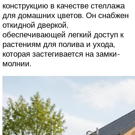
конструкцию в качестве стеллажа
для домашних цветов. Он снабжен
откидной дверкой,
обеспечивающей легкий доступ к
растениям для полива и ухода,
которая застегивается на замки-
молнии.