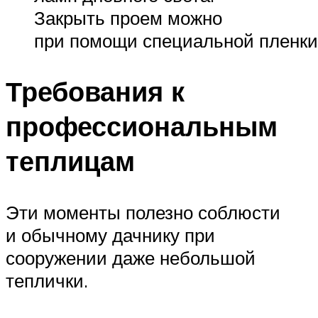
Закрыть проем можно
при помощи специальной пленки
Требования к
профессиональным
теплицам
Эти моменты полезно соблюсти
и обыч­ному дачнику при
сооружении даже не­большой
теплички.