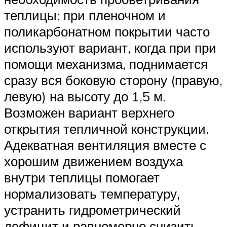
теплицы: при пленочном и
поликарбонатном покрытии часто
используют вариант, когда при при
помощи механизма, поднимается
сразу вся боковую сторону (правую,
левую) на высоту до 1,5 м.
Возможен вариант верхнего
открытия тепличной конструкции.
Адекватная вентиляция вместе с
хорошим движением воздуха
внутри теплицы помогает
нормализовать температуру,
устранить гидрометрический
дефицит и равномерно снизить