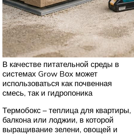
В качестве питательной среды в
системах Grow Bоx может
использоваться как почвенная
смесь, так и гидропоника
Термобокс – теплица для квартиры,
балкона или лоджии, в которой
выращивание зелени, овощей и