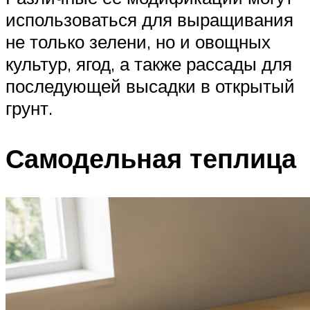
использоваться для выращивания
не только зелени, но и овощных
культур, ягод, а также рассады для
последующей высадки в открытый
грунт.
Самодельная теплица