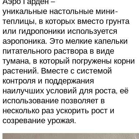
Аэро Гарден –
уникальные настольные мини-
теплицы, в которых вместо грунта
или гидропоники используется
аэропоника. Это мелкие капельки
питательного раствора в виде
тумана, в который погружены корни
растений. Вместе с системой
контроля и поддержания
наилучших условий для роста, её
использование позволяет в
несколько раз ускорить рост и
созревание урожая.