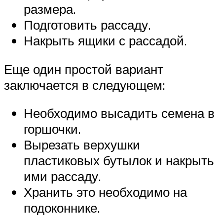
размера.
Подготовить рассаду.
Накрыть ящики с рассадой.
Еще один простой вариант
заключается в следующем:
Необходимо высадить семена в
горшочки.
Вырезать верхушки
пластиковых бутылок и накрыть
ими рассаду.
Хранить это необходимо на
подоконнике.