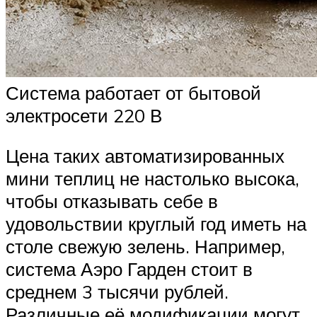
Система работает от бытовой
электросети 220 В
Цена таких автоматизированных
мини теплиц не настолько высока,
чтобы отказывать себе в
удовольствии круглый год иметь на
столе свежую зелень. Например,
система Аэро Гарден стоит в
среднем 3 тысячи рублей.
Различные её модификации могут