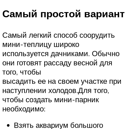
Самый простой вариант
Самый легкий способ соорудить
мини-теплицу широко
используется дачниками. Обычно
они готовят рассаду весной для
того, чтобы
высадить ее на своем участке при
наступлении холодов.Для того,
чтобы создать мини-парник
необходимо:
Взять аквариум большого