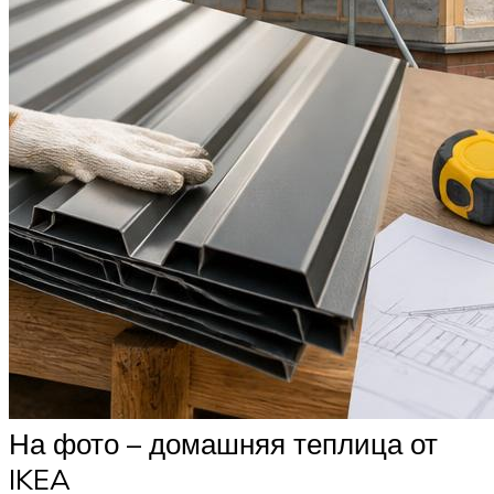
На фото – домашняя теплица от
IKEA