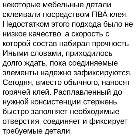
некоторые мебельные детали
склеивали посредством ПВА клея.
Недостатком этого подхода было не
низкое качество, а скорость с
которой состав набирал прочность.
Иными словами, приходилось
долго ждать, пока соединяемые
элементы надежно зафиксируются.
Сегодня, вместо обычного, наносят
горячей клей. Расплавленный до
нужной консистенции стержень
быстро заполняет необходимые
отверстия, соединяет и фиксирует
требуемые детали.