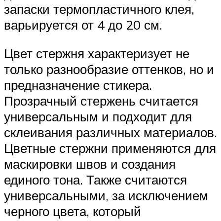
запаски термопластичного клея,
варьируется от 4 до 20 см.
Цвет стержня характеризует не
только разнообразие оттенков, но и
предназначение стикера.
Прозрачный стержень считается
универсальным и подходит для
склеивания различных материалов.
Цветные стержни применяются для
маскировки швов и создания
единого тона. Также считаются
универсальными, за исключением
черного цвета, который