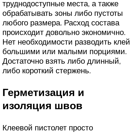
труднодоступные места, а также
обрабатывать зоны либо пустоты
любого размера. Расход состава
происходит довольно экономично.
Нет необходимости разводить клей
большими или малыми порциями.
Достаточно взять либо длинный,
либо короткий стержень.
Герметизация и
изоляция швов
Клеевой пистолет просто