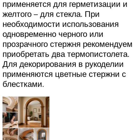
применяется для герметизации и
желтого – для стекла. При
необходимости использования
одновременно черного или
прозрачного стержня рекомендуем
приобретать два термопистолета.
Для декорирования в рукоделии
применяются цветные стержни с
блестками.