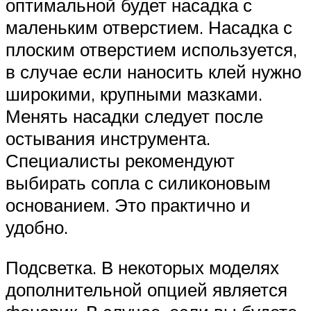
оптимальной будет насадка с
маленьким отверстием. Насадка с
плоским отверстием используется,
в случае если наносить клей нужно
широкими, крупными мазками.
Менять насадки следует после
остывания инструмента.
Специалисты рекомендуют
выбирать сопла с силиконовым
основанием. Это практично и
удобно.
Подсветка. В некоторых моделях
дополнительной опцией является