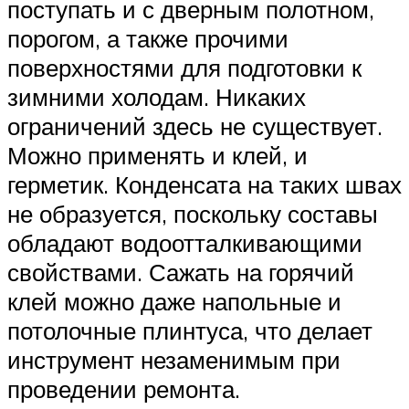
поступать и с дверным полотном,
порогом, а также прочими
поверхностями для подготовки к
зимними холодам. Никаких
ограничений здесь не существует.
Можно применять и клей, и
герметик. Конденсата на таких швах
не образуется, поскольку составы
обладают водоотталкивающими
свойствами. Сажать на горячий
клей можно даже напольные и
потолочные плинтуса, что делает
инструмент незаменимым при
проведении ремонта.