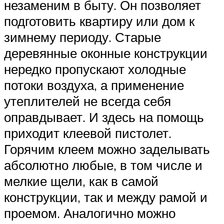
незаменим в быту. Он позволяет
подготовить квартиру или дом к
зимнему периоду. Старые
деревянные оконные конструкции
нередко пропускают холодные
потоки воздуха, а применение
утеплителей не всегда себя
оправдывает. И здесь на помощь
приходит клеевой пистолет.
Горячим клеем можно заделывать
абсолютно любые, в том числе и
мелкие щели, как в самой
конструкции, так и между рамой и
проемом. Аналогично можно