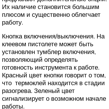
Их наличие становится большим
плюсом и существенно облегчает
работу.
Кнопка включения/выключения. На
клеевом пистолете может быть
установлен тумблер включения,
позволяющий определять
готовность инструмента к работе.
Красный цвет кнопки говорит о том,
что термоклей находится в стадии
разогрева. Зеленый цвет
сигнализирует о возможном начале
работы.