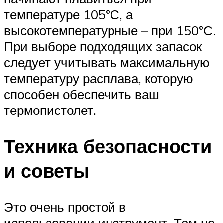
температуре 105°С, а
высокотемпературные – при 150°С.
При выборе подходящих запасок
следует учитывать максимальную
температуру расплава, которую
способен обеспечить ваш
термопистолет.
Техника безопасности
и советы
Это очень простой в
использовании инструмент. Тем не