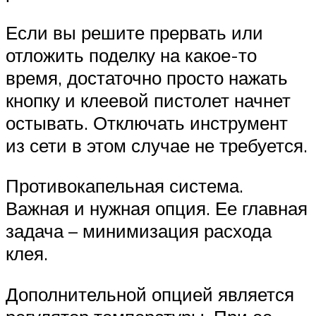
Если вы решите прервать или
отложить поделку на какое-то
время, достаточно просто нажать
кнопку и клеевой пистолет начнет
остывать. Отключать инструмент
из сети в этом случае не требуется.
Противокапельная система.
Важная и нужная опция. Ее главная
задача – минимизация расхода
клея.
Дополнительной опцией является