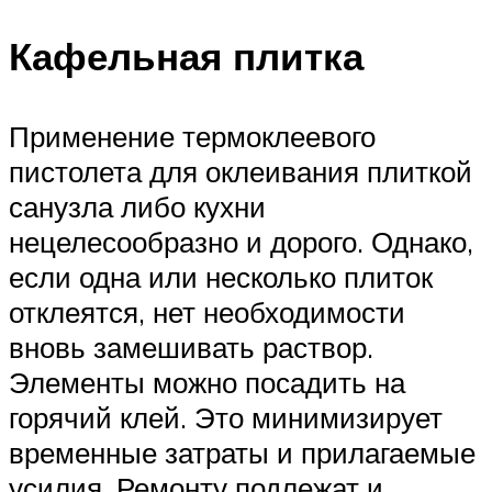
Кафельная плитка
Применение термоклеевого
пистолета для оклеивания плиткой
санузла либо кухни
нецелесообразно и дорого. Однако,
если одна или несколько плиток
отклеятся, нет необходимости
вновь замешивать раствор.
Элементы можно посадить на
горячий клей. Это минимизирует
временные затраты и прилагаемые
усилия. Ремонту подлежат и