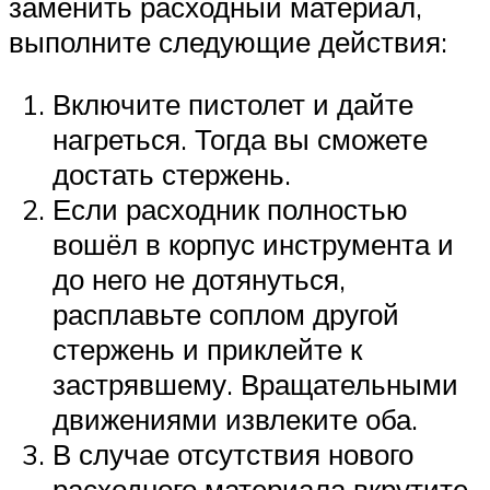
заменить расходный материал,
выполните следующие действия:
Включите пистолет и дайте
нагреться. Тогда вы сможете
достать стержень.
Если расходник полностью
вошёл в корпус инструмента и
до него не дотянуться,
расплавьте соплом другой
стержень и приклейте к
застрявшему. Вращательными
движениями извлеките оба.
В случае отсутствия нового
расходного материала вкрутите