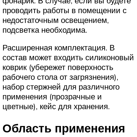
фонарик. В случае, если вы будете
проводить работы в помещении с
недостаточным освещением,
подсветка необходима.
Расширенная комплектация. В
состав может входить силиконовый
коврик (убережет поверхность
рабочего стола от загрязнения),
набор стержней для различного
применения (прозрачные и
цветные), кейс для хранения.
Область применения