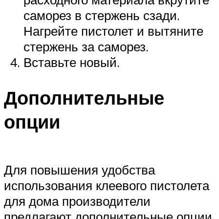
саморез в стержень сзади.
Нагрейте пистолет и вытяните
стержень за саморез.
Вставьте новый.
Дополнительные
опции
Для повышения удобства
использования клеевого пистолета
для дома производители
предлагают дополнительные опции.