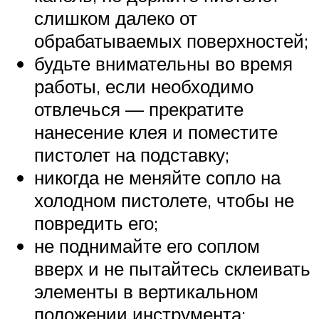
слишком далеко от
обрабатываемых поверхностей;
будьте внимательны во время
работы, если необходимо
отвлечься — прекратите
нанесение клея и поместите
пистолет на подставку;
никогда не меняйте сопло на
холодном пистолете, чтобы не
повредить его;
не поднимайте его соплом
вверх и не пытайтесь склеивать
элементы в вертикальном
положении инструмента;