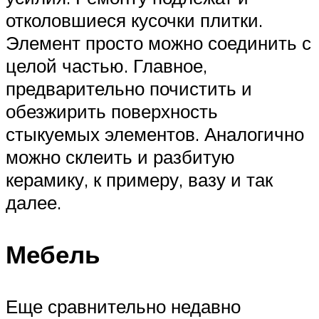
отколовшиеся кусочки плитки.
Элемент просто можно соединить с
целой частью. Главное,
предварительно почистить и
обезжирить поверхность
стыкуемых элементов. Аналогично
можно склеить и разбитую
керамику, к примеру, вазу и так
далее.
Мебель
Еще сравнительно недавно