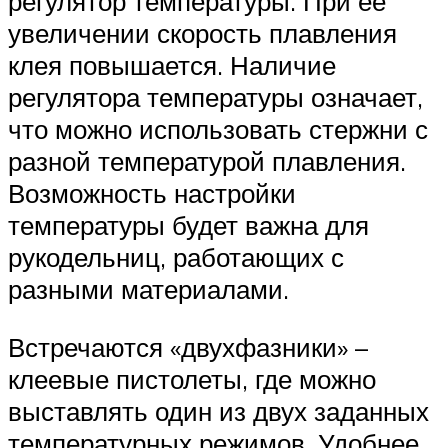
регулятор температуры. При ее
увеличении скорость плавления
клея повышается. Наличие
регулятора температуры означает,
что можно использовать стержни с
разной температурой плавления.
Возможность настройки
температуры будет важна для
рукодельниц, работающих с
разными материалами.
Встречаются «двухфазники» –
клеевые пистолеты, где можно
выставлять один из двух заданных
температурных режимов. Удобнее