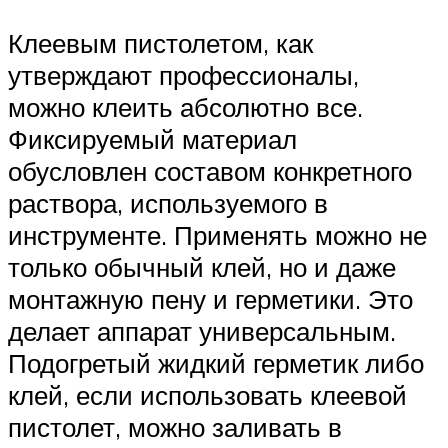
Клеевым пистолетом, как
утверждают профессионалы,
можно клеить абсолютно все.
Фиксируемый материал
обусловлен составом конкретного
раствора, используемого в
инструменте. Применять можно не
только обычный клей, но и даже
монтажную пену и герметики. Это
делает аппарат универсальным.
Подогретый жидкий герметик либо
клей, если использовать клеевой
пистолет, можно заливать в