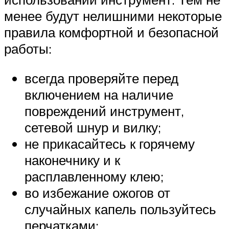
менее будут нелишними некоторые
правила комфортной и безопасной
работы:
всегда проверяйте перед
включением на наличие
повреждений инструмент,
сетевой шнур и вилку;
не прикасайтесь к горячему
наконечнику и к
расплавленному клею;
во избежание ожогов от
случайных капель пользуйтесь
перчатками;