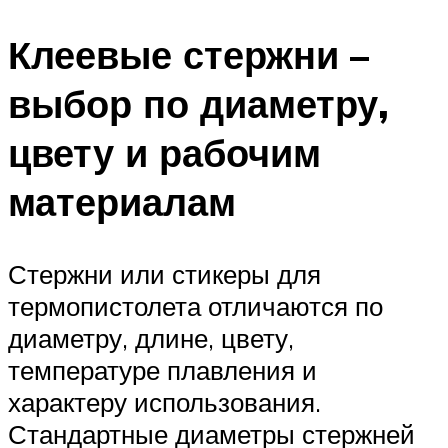
Клеевые стержни –
выбор по диаметру,
цвету и рабочим
материалам
Стержни или стикеры для
термопистолета отличаются по
диаметру, длине, цвету,
температуре плавления и
характеру использования.
Стандартные диаметры стержней