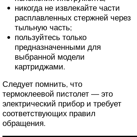
никогда не извлекайте части
расплавленных стержней через
тыльную часть;
пользуйтесь только
предназначенными для
выбранной модели
картриджами.
Следует помнить, что
термоклеевой пистолет — это
электрический прибор и требует
соответствующих правил
обращения.