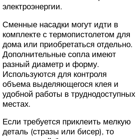
электроэнергии.
Сменные насадки могут идти в
комплекте с термопистолетом для
дома или приобретаться отдельно.
Дополнительные сопла имеют
разный диаметр и форму.
Используются для контроля
объема выделяющегося клея и
удобной работы в труднодоступных
местах.
Если требуется приклеить мелкую
деталь (стразы или бисер), то