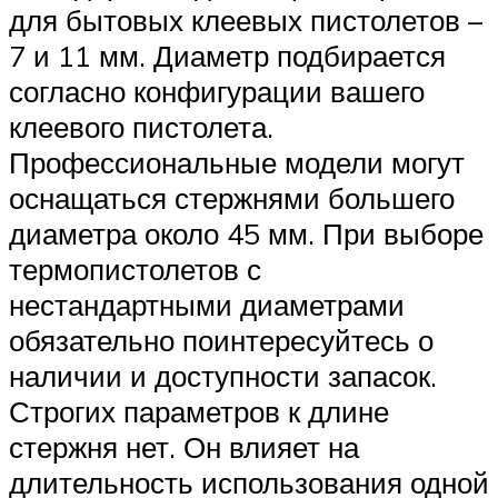
для бытовых клеевых пистолетов –
7 и 11 мм. Диаметр подбирается
согласно конфигурации вашего
клеевого пистолета.
Профессиональные модели могут
оснащаться стержнями большего
диаметра около 45 мм. При выборе
термопистолетов с
нестандартными диаметрами
обязательно поинтересуйтесь о
наличии и доступности запасок.
Строгих параметров к длине
стержня нет. Он влияет на
длительность использования одной