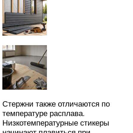
Стержни также отличаются по
температуре расплава.
Низкотемпературные стикеры
начинают плавиться при