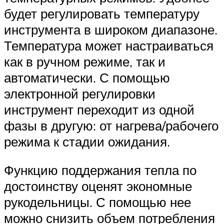
будет регулировать температуру
инструмента в широком диапазоне.
Температура может настраиваться
как в ручном режиме, так и
автоматически. С помощью
электронной регулировки
инструмент переходит из одной
фазы в другую: от нагрева/рабочего
режима к стадии ожидания.
Функцию поддержания тепла по
достоинству оценят экономные
рукодельницы. С помощью нее
можно снизить объем потребления