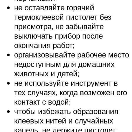
не оставляйте горячий
термоклеевой пистолет без
присмотра, не забывайте
выключать прибор после
окончания работ;
организовывайте рабочее место
недоступным для домашних
животных и детей;
не используйте инструмент в
тех случаях, когда возможен его
контакт с водой;
чтобы избежать образования
клеевых нитей и случайных
капель, не держите пистолет