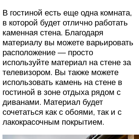
В гостиной есть еще одна комната,
в которой будет отлично работать
каменная стена. Благодаря
материалу вы можете варьировать
расположение — просто
используйте материал на стене за
телевизором. Вы также можете
использовать камень на стене в
гостиной в зоне отдыха рядом с
диванами. Материал будет
сочетаться как с обоями, так и с
лакокрасочным покрытием.