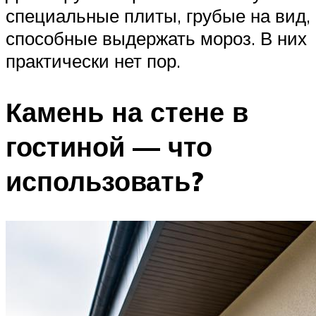
специальные плиты, грубые на вид,
способные выдержать мороз. В них
практически нет пор.
Камень на стене в
гостиной — что
использовать?