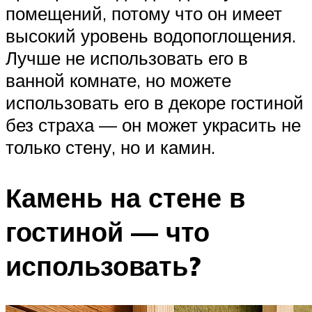
помещений, потому что он имеет
высокий уровень водопоглощения.
Лучше не использовать его в
ванной комнате, но можете
использовать его в декоре гостиной
без страха — он может украсить не
только стену, но и камин.
Камень на стене в
гостиной — что
использовать?