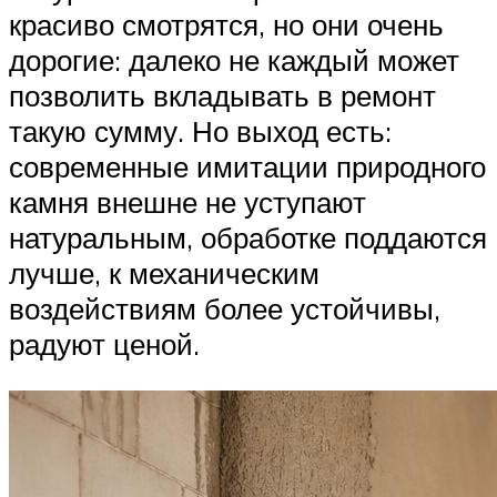
красиво смотрятся, но они очень
дорогие: далеко не каждый может
позволить вкладывать в ремонт
такую сумму. Но выход есть:
современные имитации природного
камня внешне не уступают
натуральным, обработке поддаются
лучше, к механическим
воздействиям более устойчивы,
радуют ценой.