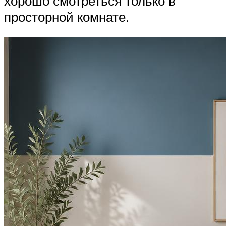
хорошо смотреться только в
просторной комнате.