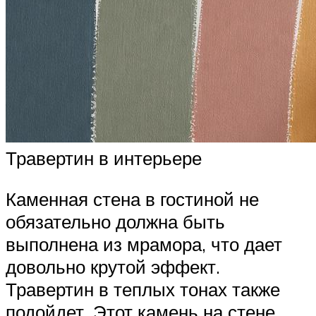
Травертин в интерьере
Каменная стена в гостиной не
обязательно должна быть
выполнена из мрамора, что дает
довольно крутой эффект.
Травертин в теплых тонах также
подойдет. Этот камень на стене