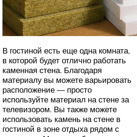
В гостиной есть еще одна комната,
в которой будет отлично работать
каменная стена. Благодаря
материалу вы можете варьировать
расположение — просто
используйте материал на стене за
телевизором. Вы также можете
использовать камень на стене в
гостиной в зоне отдыха рядом с