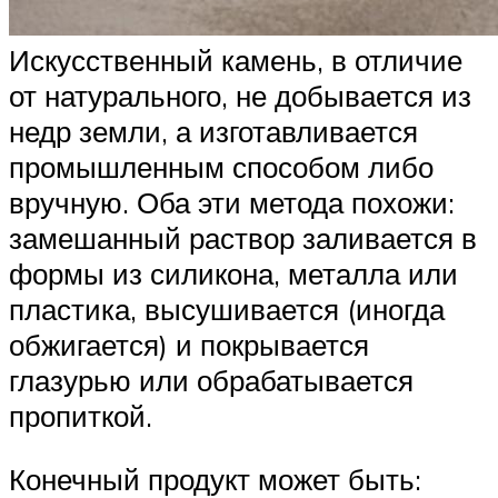
Искусственный камень, в отличие
от натурального, не добывается из
недр земли, а изготавливается
промышленным способом либо
вручную. Оба эти метода похожи:
замешанный раствор заливается в
формы из силикона, металла или
пластика, высушивается (иногда
обжигается) и покрывается
глазурью или обрабатывается
пропиткой.
Конечный продукт может быть: