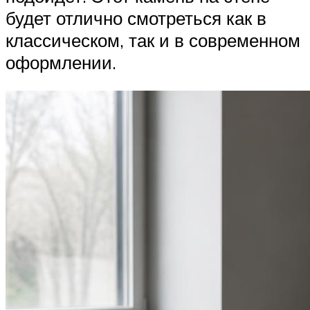
будет отлично смотреться как в
классическом, так и в современном
оформлении.