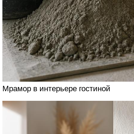
Мрамор в интерьере гостиной