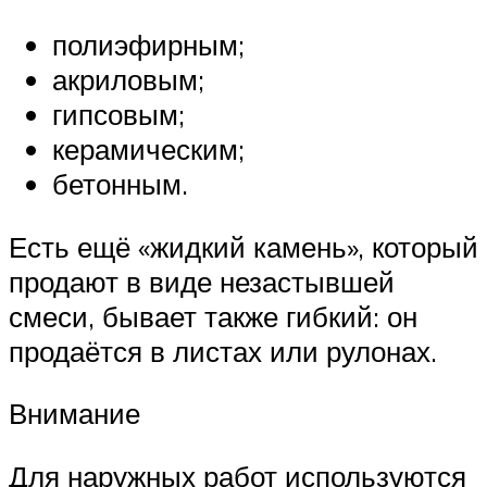
полиэфирным;
акриловым;
гипсовым;
керамическим;
бетонным.
Есть ещё «жидкий камень», который
продают в виде незастывшей
смеси, бывает также гибкий: он
продаётся в листах или рулонах.
Внимание
Для наружных работ используются