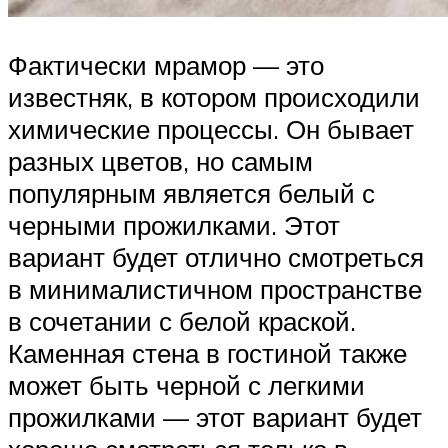
Фактически мрамор — это
известняк, в котором происходили
химические процессы. Он бывает
разных цветов, но самым
популярным является белый с
черными прожилками. Этот
вариант будет отлично смотреться
в минималистичном пространстве
в сочетании с белой краской.
Каменная стена в гостиной также
может быть черной с легкими
прожилками — этот вариант будет