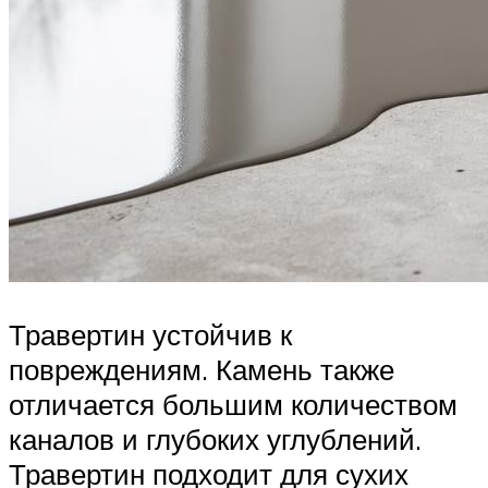
Травертин устойчив к
повреждениям. Камень также
отличается большим количеством
каналов и глубоких углублений.
Травертин подходит для сухих