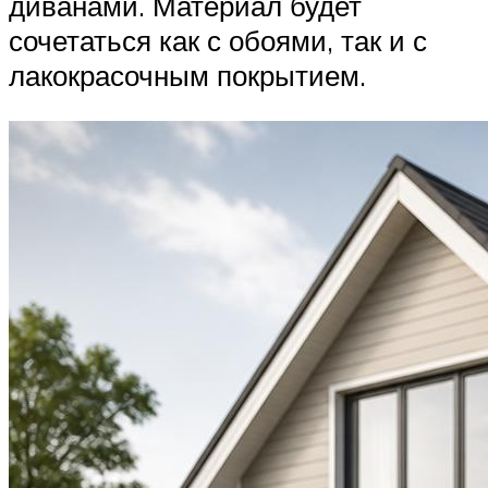
диванами. Материал будет
сочетаться как с обоями, так и с
лакокрасочным покрытием.