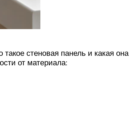
о такое стеновая панель и какая она
ости от материала: