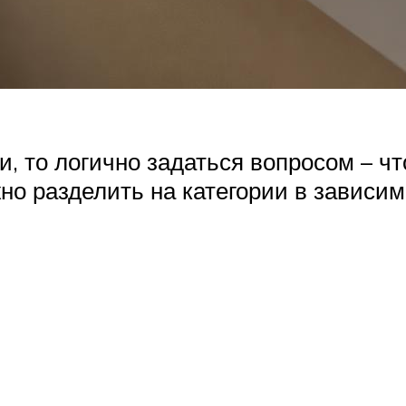
и, то логично задаться вопросом – чт
но разделить на категории в зависим