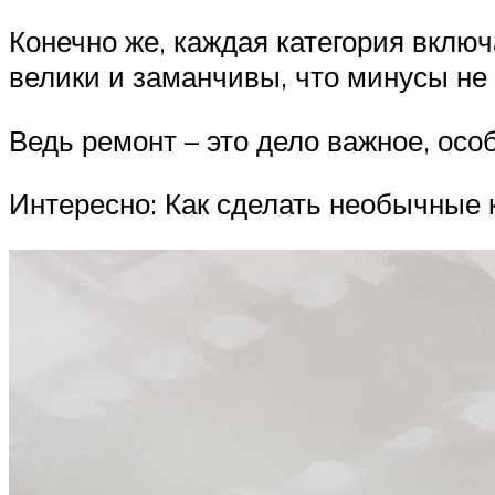
Конечно же, каждая категория включ
велики и заманчивы, что минусы не
Ведь ремонт – это дело важное, осо
Интересно: Как сделать необычные 