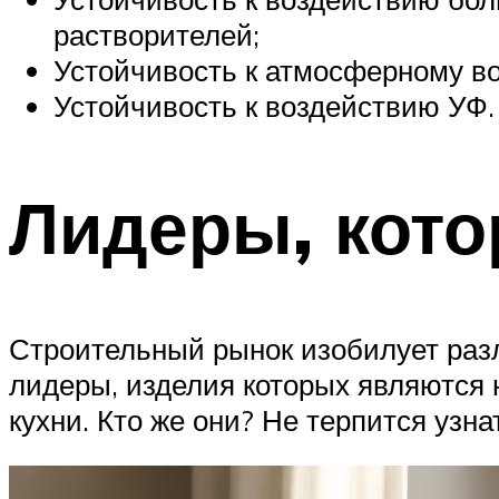
растворителей;
Устойчивость к атмосферному в
Устойчивость к воздействию УФ.
Лидеры, кото
Строительный рынок изобилует раз
лидеры, изделия которых являются
кухни. Кто же они? Не терпится узна