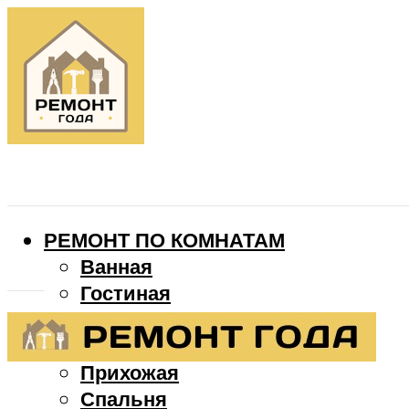
РЕМОНТ ПО КОМНАТАМ
Ванная
Гостиная
Детская
Кухня
Прихожая
Спальня