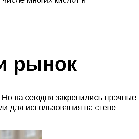
и рынок
Но на сегодня закрепились прочные
и для использования на стене