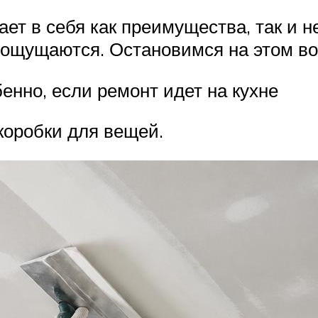
ает в себя как преимущества, так и н
 ощущаются. Остановимся на этом во
бенно, если ремонт идет на кухне
коробки для вещей.