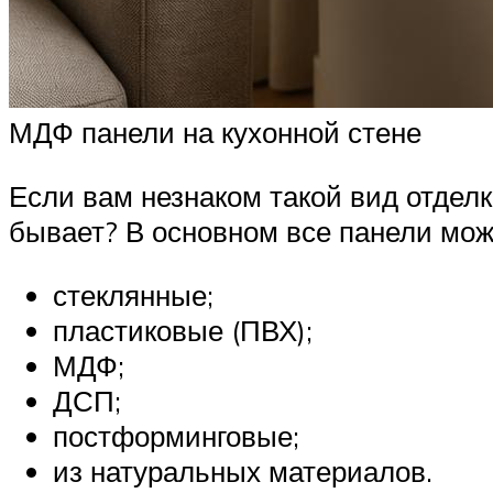
МДФ панели на кухонной стене
Если вам незнаком такой вид отделк
бывает? В основном все панели мож
стеклянные;
пластиковые (ПВХ);
МДФ;
ДСП;
постформинговые;
из натуральных материалов.