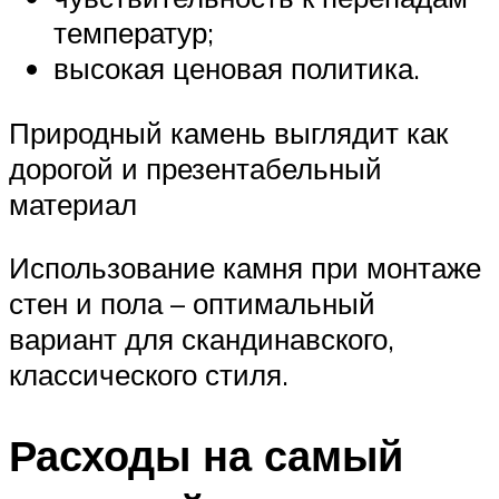
температур;
высокая ценовая политика.
Природный камень выглядит как
дорогой и презентабельный
материал
Использование камня при монтаже
стен и пола – оптимальный
вариант для скандинавского,
классического стиля.
Расходы на самый