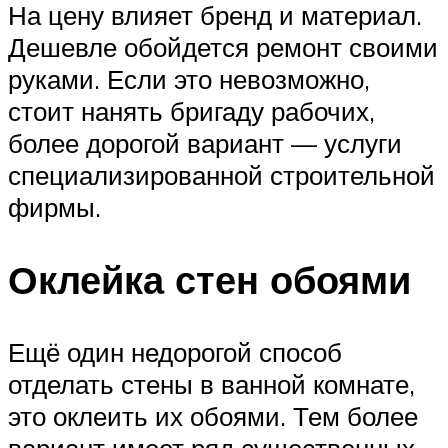
На цену влияет бренд и материал.
Дешевле обойдется ремонт своими
руками. Если это невозможно,
стоит нанять бригаду рабочих,
более дорогой вариант — услуги
специализированной строительной
фирмы.
Оклейка стен обоями
Ещё один недорогой способ
отделать стены в ванной комнате,
это оклеить их обоями. Тем более
вариант имеет ряд существенных