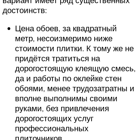
достоинств:
Цена обоев, за квадратный
метр, несоизмеримо ниже
стоимости плитки. К тому же не
придётся тратиться на
дорогостоящую клеящую смесь,
да и работы по оклейке стен
обоями, менее трудозатратны и
вполне выполнимы своими
руками, без привлечения
дорогостоящих услуг
профессиональных
плиточников.