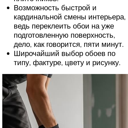
Возможность быстрой и
кардинальной смены интерьера,
ведь переклеить обои на уже
подготовленную поверхность,
дело, как говорится, пяти минут.
Широчайший выбор обоев по
типу, фактуре, цвету и рисунку.