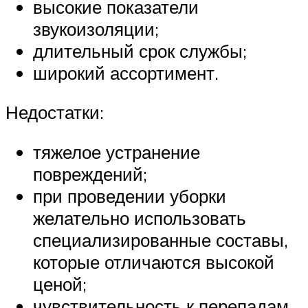
высокие показатели
звукоизоляции;
длительный срок службы;
широкий ассортимент.
Недостатки:
тяжелое устранение
повреждений;
при проведении уборки
желательно использовать
специализированные составы,
которые отличаются высокой
ценой;
чувствительность к перепадам