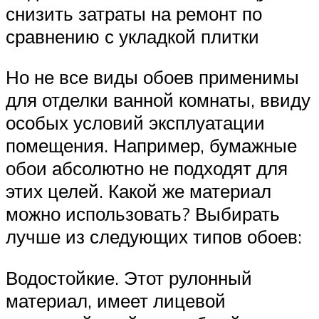
снизить затраты на ремонт по
сравнению с укладкой плитки
Но не все виды обоев применимы
для отделки ванной комнаты, ввиду
особых условий эксплуатации
помещения. Например, бумажные
обои абсолютно не подходят для
этих целей. Какой же материал
можно использовать? Выбирать
лучше из следующих типов обоев:
Водостойкие. Этот рулонный
материал, имеет лицевой