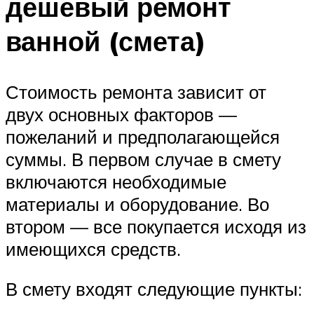
дешевый ремонт
ванной (смета)
Стоимость ремонта зависит от
двух основных факторов —
пожеланий и предполагающейся
суммы. В первом случае в смету
включаются необходимые
материалы и оборудование. Во
втором — все покупается исходя из
имеющихся средств.
В смету входят следующие пункты: