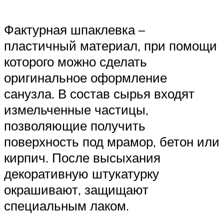
Фактурная шпаклевка –
пластичный материал, при помощи
которого можно сделать
оригинальное оформление
санузла. В состав сырья входят
измельченные частицы,
позволяющие получить
поверхность под мрамор, бетон или
кирпич. После высыхания
декоративную штукатурку
окрашивают, защищают
специальным лаком.