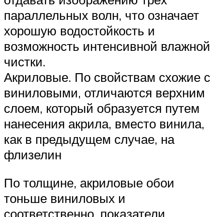
параллельных волн, что означает
хорошую водостойкость и
возможность интенсивной влажной
чистки.
Акриловые. По свойствам схожие с
виниловыми, отличаются верхним
слоем, который образуется путем
нанесения акрила, вместо винила,
как в предыдущем случае, на
флизелин
По толщине, акриловые обои
тоньше виниловых и
соответственно, показатели