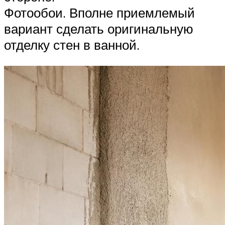
Фотообои. Вполне приемлемый
вариант сделать оригинальную
отделку стен в ванной.