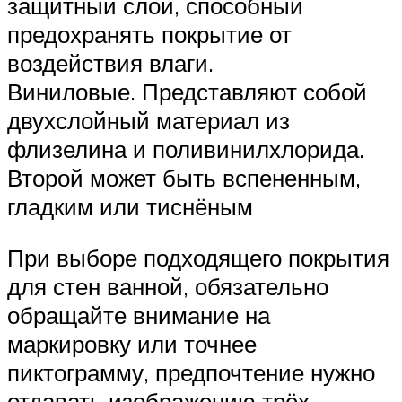
защитный слой, способный
предохранять покрытие от
воздействия влаги.
Виниловые. Представляют собой
двухслойный материал из
флизелина и поливинилхлорида.
Второй может быть вспененным,
гладким или тиснёным
При выборе подходящего покрытия
для стен ванной, обязательно
обращайте внимание на
маркировку или точнее
пиктограмму, предпочтение нужно
отдавать изображению трёх