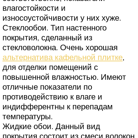
влагостойкости и
износоустойчивости у них хуже.
Стеклообои. Тип настенного
покрытия, сделанный из
стекловолокна. Очень хорошая
альтернатива кафельной плитке
,
для отделки помещений с
повышенной влажностью. Имеют
отличные показатели по
противодействию к влаге и
индифферентны к перепадам
температуры.
Жидкие обои. Данный вид
покрытия состоит из смеси волокон