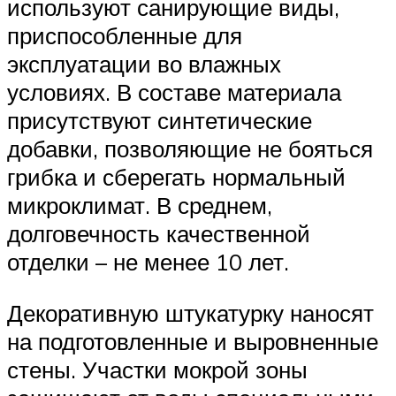
используют санирующие виды,
приспособленные для
эксплуатации во влажных
условиях. В составе материала
присутствуют синтетические
добавки, позволяющие не бояться
грибка и сберегать нормальный
микроклимат. В среднем,
долговечность качественной
отделки – не менее 10 лет.
Декоративную штукатурку наносят
на подготовленные и выровненные
стены. Участки мокрой зоны