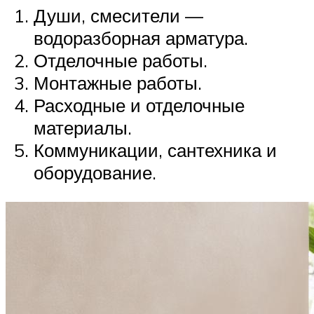
Души, смесители —
водоразборная арматура.
Отделочные работы.
Монтажные работы.
Расходные и отделочные
материалы.
Коммуникации, сантехника и
оборудование.