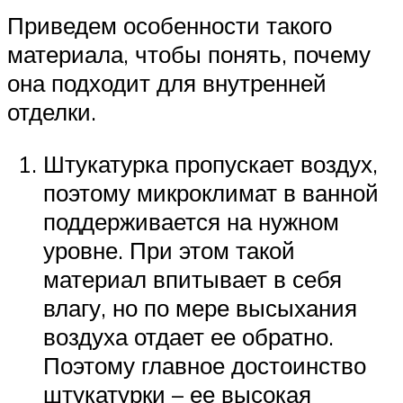
Приведем особенности такого
материала, чтобы понять, почему
она подходит для внутренней
отделки.
Штукатурка пропускает воздух,
поэтому микроклимат в ванной
поддерживается на нужном
уровне. При этом такой
материал впитывает в себя
влагу, но по мере высыхания
воздуха отдает ее обратно.
Поэтому главное достоинство
штукатурки – ее высокая