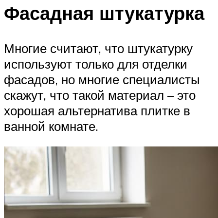
Фасадная штукатурка
Многие считают, что штукатурку
используют только для отделки
фасадов, но многие специалисты
скажут, что такой материал – это
хорошая альтернатива плитке в
ванной комнате.