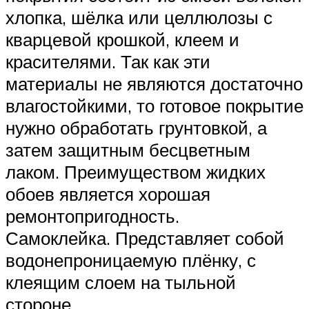
хлопка, шёлка или целлюлозы с
кварцевой крошкой, клеем и
красителями. Так как эти
материалы не являются достаточно
влагостойкими, то готовое покрытие
нужно обработать грунтовкой, а
затем защитным бесцветным
лаком. Преимуществом жидких
обоев является хорошая
ремонтопригодность.
Самоклейка. Представляет собой
водонепроницаемую плёнку, с
клеящим слоем на тыльной
стороне.