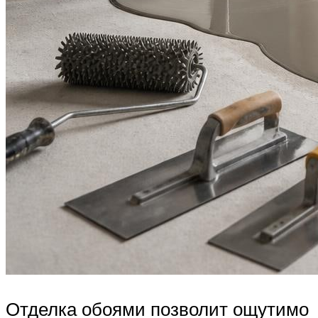
Отделка обоями позволит ощутимо