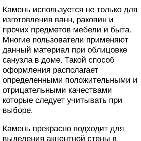
Камень используется не только для
изготовления ванн, раковин и
прочих предметов мебели и быта.
Многие пользователи применяют
данный материал при облицовке
санузла в доме. Такой способ
оформления располагает
определенными положительными и
отрицательными качествами,
которые следует учитывать при
выборе.
Камень прекрасно подходит для
выделения акцентной стены в