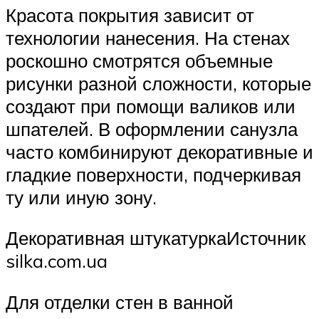
Красота покрытия зависит от
технологии нанесения. На стенах
роскошно смотрятся объемные
рисунки разной сложности, которые
создают при помощи валиков или
шпателей. В оформлении санузла
часто комбинируют декоративные и
гладкие поверхности, подчеркивая
ту или иную зону.
Декоративная штукатуркаИсточник
silka.com.ua
Для отделки стен в ванной