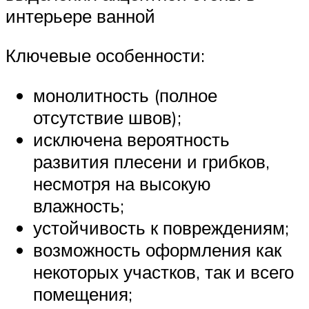
интерьере ванной
Ключевые особенности:
монолитность (полное
отсутствие швов);
исключена вероятность
развития плесени и грибков,
несмотря на высокую
влажность;
устойчивость к повреждениям;
возможность оформления как
некоторых участков, так и всего
помещения;