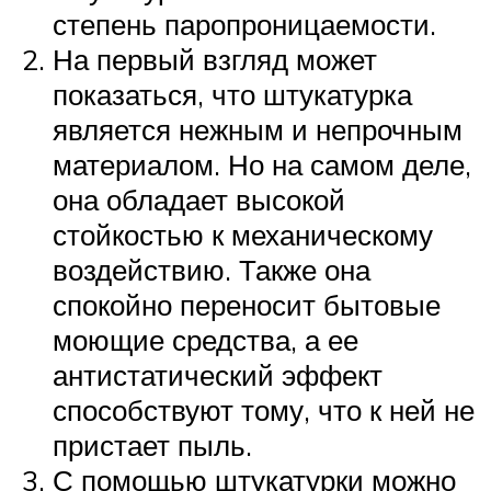
степень паропроницаемости.
На первый взгляд может
показаться, что штукатурка
является нежным и непрочным
материалом. Но на самом деле,
она обладает высокой
стойкостью к механическому
воздействию. Также она
спокойно переносит бытовые
моющие средства, а ее
антистатический эффект
способствуют тому, что к ней не
пристает пыль.
С помощью штукатурки можно