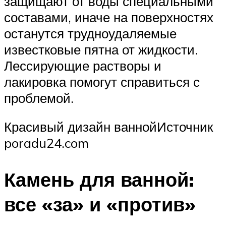
защищают от воды специальными
составами, иначе на поверхностях
останутся трудноудаляемые
известковые пятна от жидкости.
Лессирующие растворы и
лакировка помогут справиться с
проблемой.
Красивый дизайн ваннойИсточник
poradu24.com
Камень для ванной:
все «за» и «против»