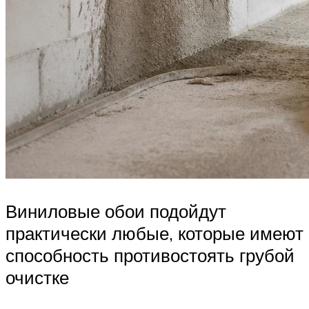
Виниловые обои подойдут
практически любые, которые имеют
способность противостоять грубой
очистке