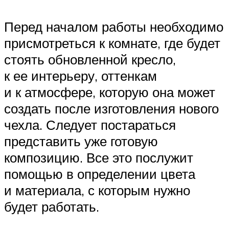
Перед началом работы необходимо
присмотреться к комнате, где будет
стоять обновленной кресло,
к ее интерьеру, оттенкам
и к атмосфере, которую она может
создать после изготовления нового
чехла. Следует постараться
представить уже готовую
композицию. Все это послужит
помощью в определении цвета
и материала, с которым нужно
будет работать.