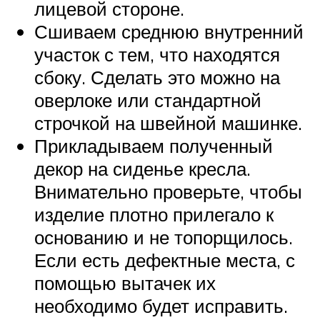
лицевой стороне.
Сшиваем среднюю внутренний
участок с тем, что находятся
сбоку. Сделать это можно на
оверлоке или стандартной
строчкой на швейной машинке.
Прикладываем полученный
декор на сиденье кресла.
Внимательно проверьте, чтобы
изделие плотно прилегало к
основанию и не топорщилось.
Если есть дефектные места, с
помощью вытачек их
необходимо будет исправить.