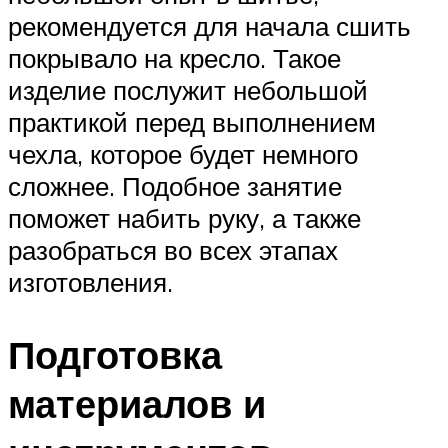
рекомендуется для начала сшить
покрывало на кресло. Такое
изделие послужит небольшой
практикой перед выполнением
чехла, которое будет немного
сложнее. Подобное занятие
поможет набить руку, а также
разобраться во всех этапах
изготовления.
Подготовка
материалов и