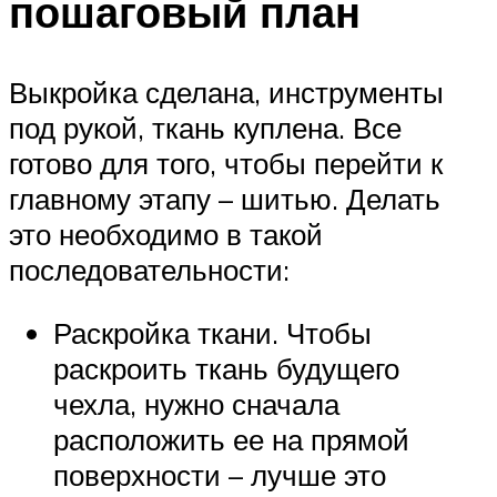
пошаговый план
Выкройка сделана, инструменты
под рукой, ткань куплена. Все
готово для того, чтобы перейти к
главному этапу – шитью. Делать
это необходимо в такой
последовательности:
Раскройка ткани. Чтобы
раскроить ткань будущего
чехла, нужно сначала
расположить ее на прямой
поверхности – лучше это