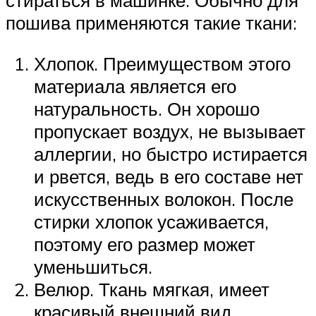
стираться в машинке. Обычно для
пошива применяются такие ткани:
Хлопок. Преимуществом этого
материала является его
натуральность. Он хорошо
пропускает воздух, не вызывает
аллергии, но быстро истирается
и рвется, ведь в его составе нет
искусственных волокон. После
стирки хлопок усаживается,
поэтому его размер может
уменьшиться.
Велюр. Ткань мягкая, имеет
красивый внешний вид.