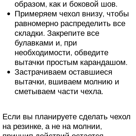
образом, как и боковой шов.
Примеряем чехол внизу, чтобы
равномерно распределить все
складки. Закрепите все
булавками и, при
необходимости, обведите
вытачки простым карандашом.
Застрачиваем оставшиеся
вытачки, вшиваем молнию и
сметываем части чехла.
Если вы планируете сделать чехол
на резинке, а не на молнии,
принцип действий остается