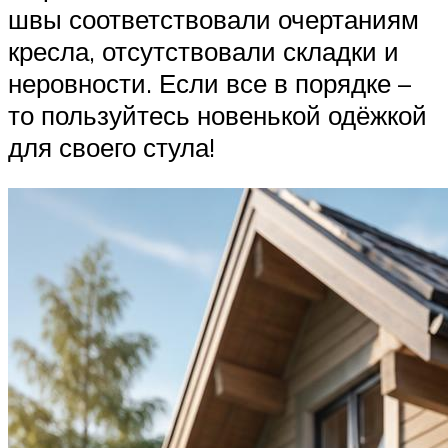
швы соответствовали очертаниям
кресла, отсутствовали складки и
неровности. Если все в порядке –
то пользуйтесь новенькой одёжкой
для своего стула!