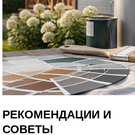
РЕКОМЕНДАЦИИ И
СОВЕТЫ