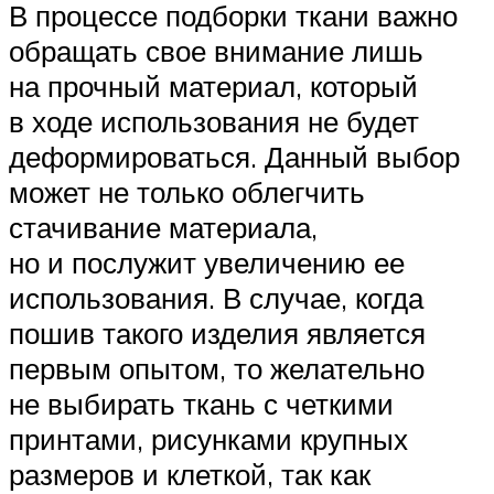
В процессе подборки ткани важно
обращать свое внимание лишь
на прочный материал, который
в ходе использования не будет
деформироваться. Данный выбор
может не только облегчить
стачивание материала,
но и послужит увеличению ее
использования. В случае, когда
пошив такого изделия является
первым опытом, то желательно
не выбирать ткань с четкими
принтами, рисунками крупных
размеров и клеткой, так как