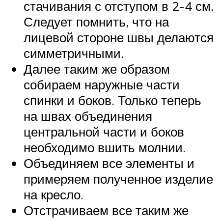
стачивания с отступом в 2-4 см.
Следует помнить, что на
лицевой стороне швы делаются
симметричными.
Далее таким же образом
собираем наружные части
спинки и боков. Только теперь
на швах объединения
центральной части и боков
необходимо вшить молнии.
Объединяем все элементы и
примеряем полученное изделие
на кресло.
Отстрачиваем все таким же