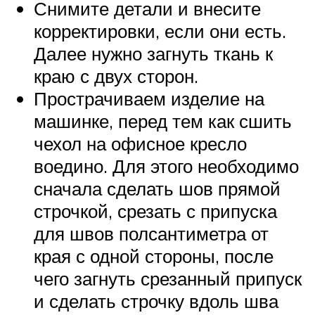
Снимите детали и внесите
корректировки, если они есть.
Далее нужно загнуть ткань к
краю с двух сторон.
Прострачиваем изделие на
машинке, перед тем как сшить
чехол на офисное кресло
воедино. Для этого необходимо
сначала сделать шов прямой
строчкой, срезать с припуска
для швов полсантиметра от
края с одной стороны, после
чего загнуть срезанный припуск
и сделать строчку вдоль шва