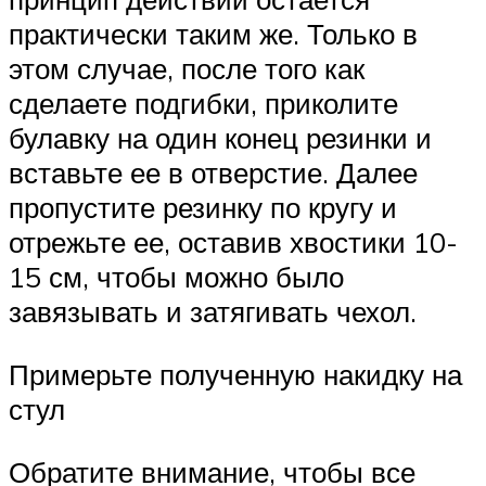
практически таким же. Только в
этом случае, после того как
сделаете подгибки, приколите
булавку на один конец резинки и
вставьте ее в отверстие. Далее
пропустите резинку по кругу и
отрежьте ее, оставив хвостики 10-
15 см, чтобы можно было
завязывать и затягивать чехол.
Примерьте полученную накидку на
стул
Обратите внимание, чтобы все