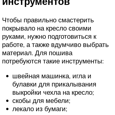
инструментов
Чтобы правильно смастерить
покрывало на кресло своими
руками, нужно подготовиться к
работе, а также вдумчиво выбрать
материал. Для пошива
потребуются такие инструменты:
швейная машинка, игла и
булавки для прикалывания
выкройки чехла на кресло;
скобы для мебели;
лекало из бумаги;