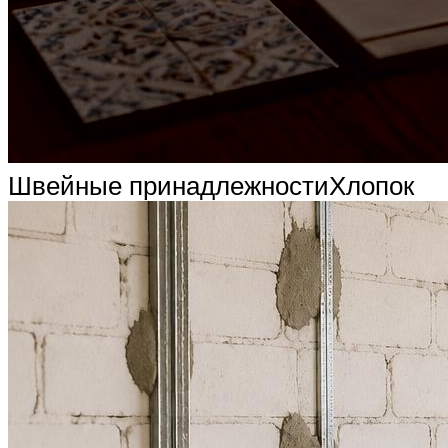
Швейные принадлежностиХлопок