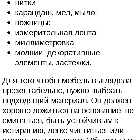
нитки;
карандаш, мел, мыло;
ножницы;
измерительная лента;
миллиметровка;
молнии, декоративные
элементы, застежки.
Для того чтобы мебель выглядела
презентабельно, нужно выбрать
подходящий материал. Он должен
хорошо ложиться на основание, не
сминаться, быть устойчивым к
истиранию, легко чиститься или