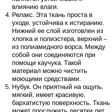
влиянию влаги.
Релакс. Эта ткань проста в
уходе, устойчива к истиранию.
Нижний ее слой изготовлен из
хлопка и полиэстера, верхний –
из полиамидного ворса. Между
собой они соединяются при
помощи каучука. Такой
материал можно чистить
моющими средствами.
Нубук. Он приятный на ощупь,
мягкий, имеет красивую,
бархатистую поверхность. Ткань
может прослужить десятки лет.