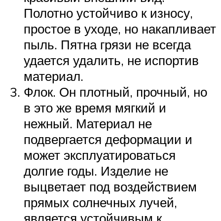
Полотно устойчиво к износу,
простое в уходе, но накапливает
пыль. Пятна грязи не всегда
удается удалить, не испортив
материал.
Флок. Он плотный, прочный, но
в это же время мягкий и
нежный. Материал не
подвергается деформации и
может эксплуатироваться
долгие годы. Изделие не
выцветает под воздействием
прямых солнечных лучей,
является устойчивым к