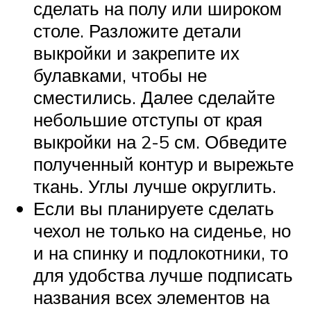
сделать на полу или широком
столе. Разложите детали
выкройки и закрепите их
булавками, чтобы не
сместились. Далее сделайте
небольшие отступы от края
выкройки на 2-5 см. Обведите
полученный контур и вырежьте
ткань. Углы лучше округлить.
Если вы планируете сделать
чехол не только на сиденье, но
и на спинку и подлокотники, то
для удобства лучше подписать
названия всех элементов на