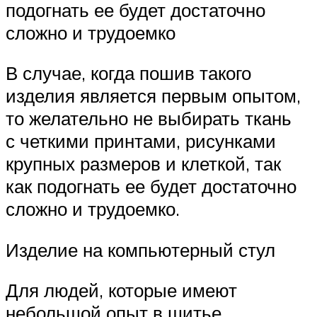
подогнать ее будет достаточно
сложно и трудоемко
В случае, когда пошив такого
изделия является первым опытом,
то желательно не выбирать ткань
с четкими принтами, рисунками
крупных размеров и клеткой, так
как подогнать ее будет достаточно
сложно и трудоемко.
Изделие на компьютерный стул
Для людей, которые имеют
небольшой опыт в шитье,