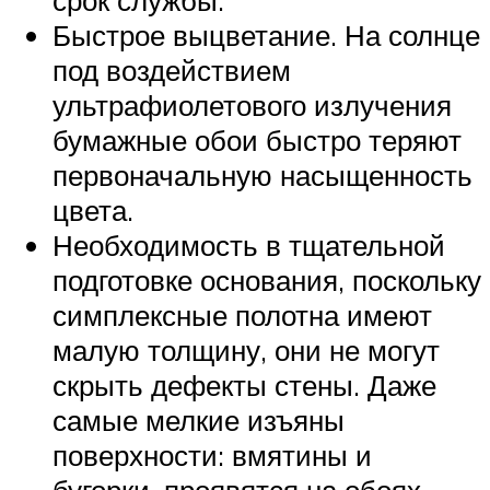
срок службы.
Быстрое выцветание. На солнце
под воздействием
ультрафиолетового излучения
бумажные обои быстро теряют
первоначальную насыщенность
цвета.
Необходимость в тщательной
подготовке основания, поскольку
симплексные полотна имеют
малую толщину, они не могут
скрыть дефекты стены. Даже
самые мелкие изъяны
поверхности: вмятины и