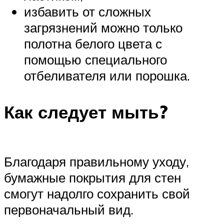
избавить от сложных
загрязнений можно только
полотна белого цвета с
помощью специального
отбеливателя или порошка.
Как следует мыть?
Благодаря правильному уходу,
бумажные покрытия для стен
смогут надолго сохранить свой
первоначальный вид.