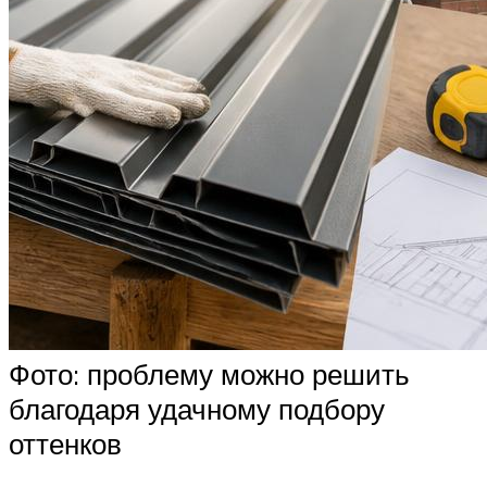
Фото: проблему можно решить
благодаря удачному подбору
оттенков