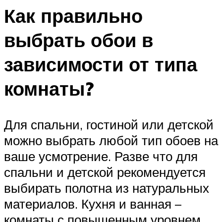
Как правильно
выбрать обои в
зависимости от типа
комнаты?
Для спальни, гостиной или детской
можно выбрать любой тип обоев на
ваше усмотрение. Разве что для
спальни и детской рекомендуется
выбирать полотна из натуральных
материалов. Кухня и ванная –
комнаты с повышенным уровнем