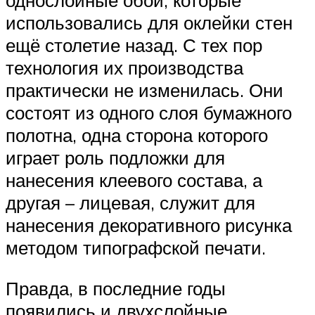
однослойные обои, которые
использовались для оклейки стен
ещё столетие назад. С тех пор
технология их производства
практически не изменилась. Они
состоят из одного слоя бумажного
полотна, одна сторона которого
играет роль подложки для
нанесения клеевого состава, а
другая – лицевая, служит для
нанесения декоративного рисунка
методом типографской печати.
Правда, в последние годы
появились и двухслойные