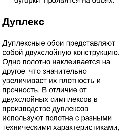
бугорки, проявятся на обоях.
Дуплекс
Дуплексные обои представляют
собой двухслойную конструкцию.
Одно полотно наклеивается на
другое, что значительно
увеличивает их плотность и
прочность. В отличие от
двухслойных симплексов в
производстве дуплексов
используют полотна с разными
техническими характеристиками,