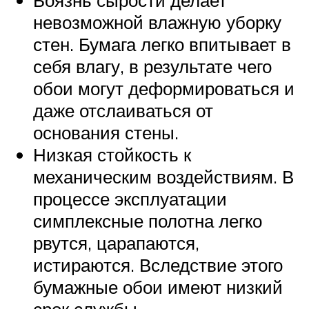
Боязнь сырости делает
невозможной влажную уборку
стен. Бумага легко впитывает в
себя влагу, в результате чего
обои могут деформироваться и
даже отслаиваться от
основания стены.
Низкая стойкость к
механическим воздействиям. В
процессе эксплуатации
симплексные полотна легко
рвутся, царапаются,
истираются. Вследствие этого
бумажные обои имеют низкий