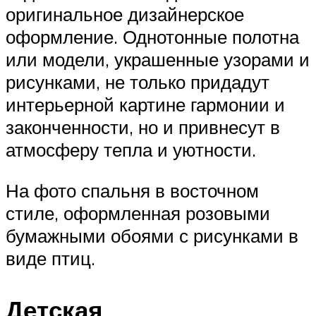
оригинальное дизайнерское
оформление. Однотонные полотна
или модели, украшенные узорами и
рисунками, не только придадут
интерьерной картине гармонии и
законченности, но и привнесут в
атмосферу тепла и уютности.
На фото спальня в восточном
стиле, оформленная розовыми
бумажными обоями с рисунками в
виде птиц.
Детская