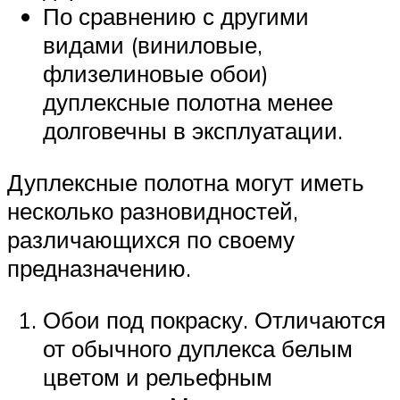
По сравнению с другими
видами (виниловые,
флизелиновые обои)
дуплексные полотна менее
долговечны в эксплуатации.
Дуплексные полотна могут иметь
несколько разновидностей,
различающихся по своему
предназначению.
Обои под покраску. Отличаются
от обычного дуплекса белым
цветом и рельефным