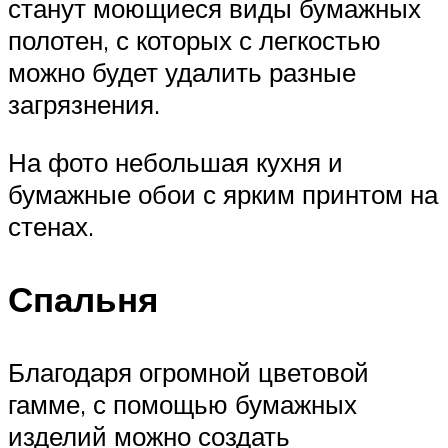
станут моющиеся виды бумажных
полотен, с которых с легкостью
можно будет удалить разные
загрязнения.
На фото небольшая кухня и
бумажные обои с ярким принтом на
стенах.
Спальня
Благодаря огромной цветовой
гамме, с помощью бумажных
изделий можно создать