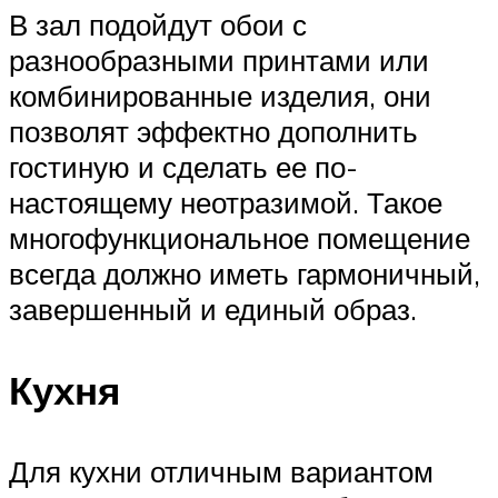
В зал подойдут обои с
разнообразными принтами или
комбинированные изделия, они
позволят эффектно дополнить
гостиную и сделать ее по-
настоящему неотразимой. Такое
многофункциональное помещение
всегда должно иметь гармоничный,
завершенный и единый образ.
Кухня
Для кухни отличным вариантом