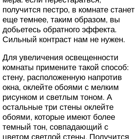
получится пестро, в комнате станет
еще темнее, таким образом, вы
добьетесь обратного эффекта.
Сильный контраст нам не нужен.
Для увеличения освещенности
комнаты примените такой способ:
стену, расположенную напротив
окна, оклейте обоями с мелким
рисунком и светлым тоном. А
остальные три стены оклейте
обоями, которые имеют более
темный тон, совпадающий с
цветом светлой стены. Получится