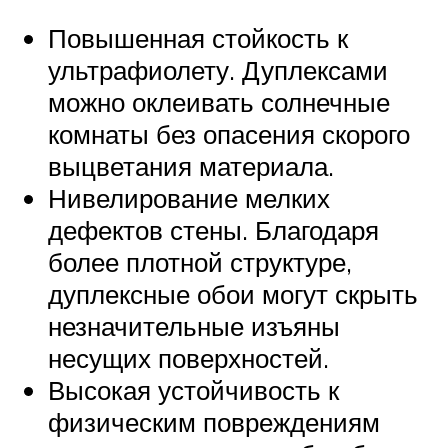
Повышенная стойкость к
ультрафиолету. Дуплексами
можно оклеивать солнечные
комнаты без опасения скорого
выцветания материала.
Нивелирование мелких
дефектов стены. Благодаря
более плотной структуре,
дуплексные обои могут скрыть
незначительные изъяны
несущих поверхностей.
Высокая устойчивость к
физическим повреждениям