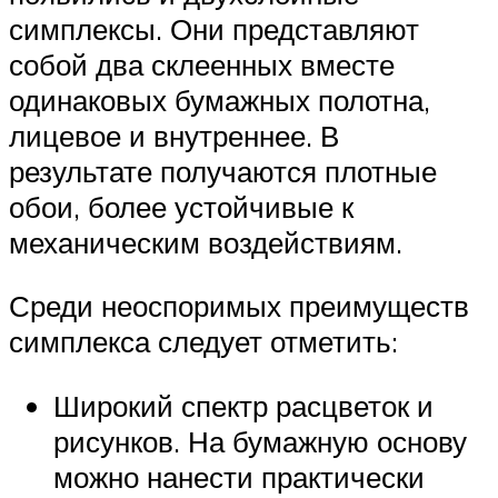
симплексы. Они представляют
собой два склеенных вместе
одинаковых бумажных полотна,
лицевое и внутреннее. В
результате получаются плотные
обои, более устойчивые к
механическим воздействиям.
Среди неоспоримых преимуществ
симплекса следует отметить:
Широкий спектр расцветок и
рисунков. На бумажную основу
можно нанести практически