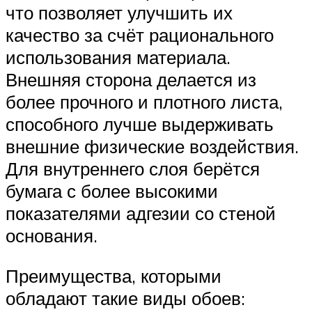
что позволяет улучшить их
качество за счёт рационального
использования материала.
Внешняя сторона делается из
более прочного и плотного листа,
способного лучше выдерживать
внешние физические воздействия.
Для внутреннего слоя берётся
бумага с более высокими
показателями адгезии со стеной
основания.
Преимущества, которыми
обладают такие виды обоев: