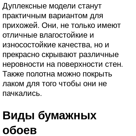
Дуплексные модели станут
практичным вариантом для
прихожей. Они, не только имеют
отличные влагостойкие и
износостойкие качества, но и
прекрасно скрывают различные
неровности на поверхности стен.
Также полотна можно покрыть
лаком для того чтобы они не
пачкались.
Виды бумажных
обоев