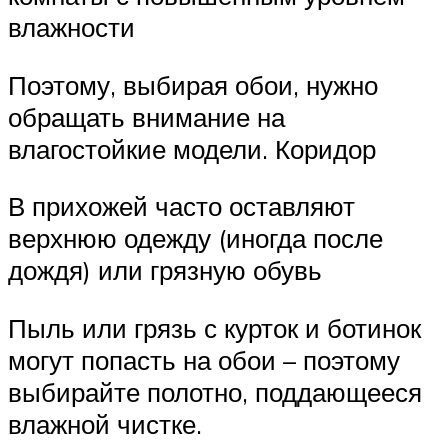
влажности
Поэтому, выбирая обои, нужно
обращать внимание на
влагостойкие модели. Коридор
В прихожей часто оставляют
верхнюю одежду (иногда после
дождя) или грязную обувь
Пыль или грязь с курток и ботинок
могут попасть на обои – поэтому
выбирайте полотно, поддающееся
влажной чистке.