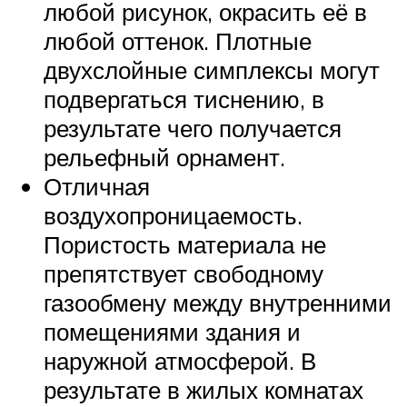
любой рисунок, окрасить её в
любой оттенок. Плотные
двухслойные симплексы могут
подвергаться тиснению, в
результате чего получается
рельефный орнамент.
Отличная
воздухопроницаемость.
Пористость материала не
препятствует свободному
газообмену между внутренними
помещениями здания и
наружной атмосферой. В
результате в жилых комнатах