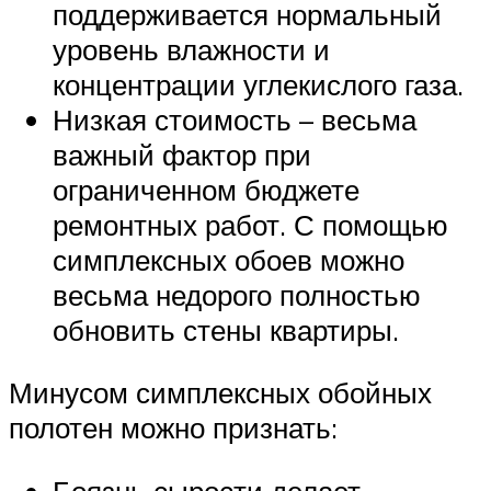
поддерживается нормальный
уровень влажности и
концентрации углекислого газа.
Низкая стоимость – весьма
важный фактор при
ограниченном бюджете
ремонтных работ. С помощью
симплексных обоев можно
весьма недорого полностью
обновить стены квартиры.
Минусом симплексных обойных
полотен можно признать: