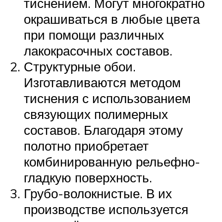
тиснением. Могут многократно
окрашиваться в любые цвета
при помощи различных
лакокрасочных составов.
Структурные обои.
Изготавливаются методом
тиснения с использованием
связующих полимерных
составов. Благодаря этому
полотно приобретает
комбинированную рельефно-
гладкую поверхность.
Грубо-волокнистые. В их
производстве используется