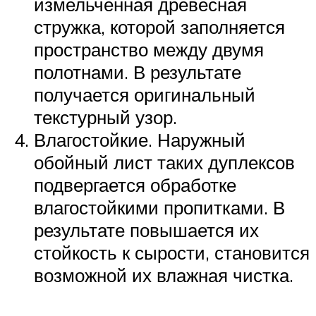
измельчённая древесная
стружка, которой заполняется
пространство между двумя
полотнами. В результате
получается оригинальный
текстурный узор.
Влагостойкие. Наружный
обойный лист таких дуплексов
подвергается обработке
влагостойкими пропитками. В
результате повышается их
стойкость к сырости, становится
возможной их влажная чистка.