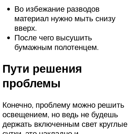
Во избежание разводов
материал нужно мыть снизу
вверх.
После чего высушить
бумажным полотенцем.
Пути решения
проблемы
Конечно, проблему можно решить
освещением, но ведь не будешь
держать включенным свет круглые
сутки, это накладно и