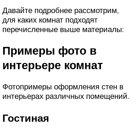
Давайте подробнее рассмотрим,
для каких комнат подходят
перечисленные выше материалы:
Примеры фото в
интерьере комнат
Фотопримеры оформления стен в
интерьерах различных помещений.
Гостиная