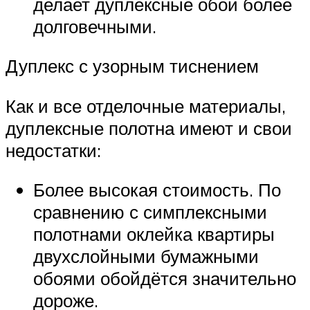
делает дуплексные обои более
долговечными.
Дуплекс с узорным тиснением
Как и все отделочные материалы,
дуплексные полотна имеют и свои
недостатки:
Более высокая стоимость. По
сравнению с симплексными
полотнами оклейка квартиры
двухслойными бумажными
обоями обойдётся значительно
дороже.