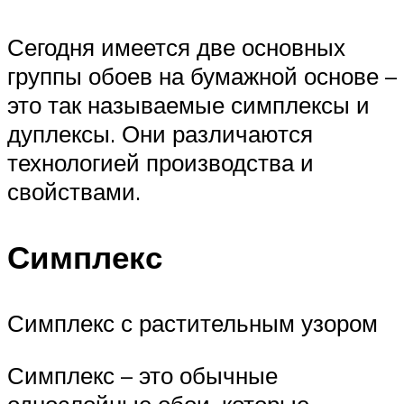
Сегодня имеется две основных
группы обоев на бумажной основе –
это так называемые симплексы и
дуплексы. Они различаются
технологией производства и
свойствами.
Симплекс
Симплекс с растительным узором
Симплекс – это обычные