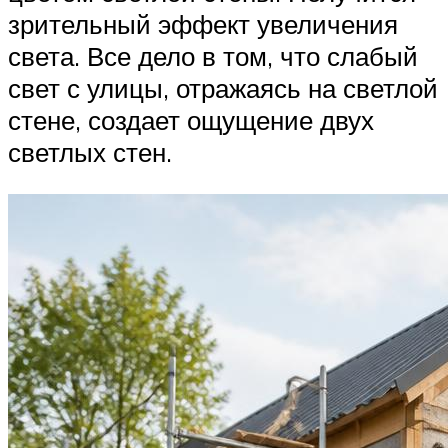
зрительный эффект увеличения
света. Все дело в том, что слабый
свет с улицы, отражаясь на светлой
стене, создает ощущение двух
светлых стен.