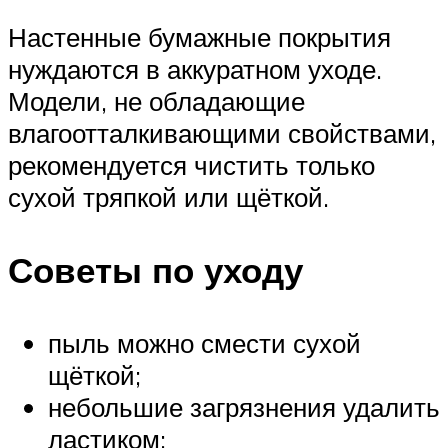
Настенные бумажные покрытия
нуждаются в аккуратном уходе.
Модели, не обладающие
влагоотталкивающими свойствами,
рекомендуется чистить только
сухой тряпкой или щёткой.
Советы по уходу
пыль можно смести сухой
щёткой;
небольшие загрязнения удалить
ластиком;