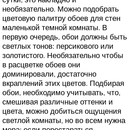
необязательно. Можно подобрать
цветовую палитру обоев для стен
маленькой темной комнаты. В
первую очередь, обои должны быть
светлых тонов: персикового или
золотистого. Необязательно чтобы
в расцветке обоев они
доминировали, достаточно
вкраплений этих цветов. Подбирая
обои, необходимо учитывать, что,
смешивая различные оттенки и
цвета, можно добиться ощущения
светлой комнаты, но во всем нужна
мера: если перестараться,