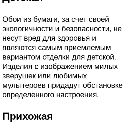
Обои из бумаги, за счет своей
экологичности и безопасности, не
несут вред для здоровья и
являются самым приемлемым
вариантом отделки для детской.
Изделия с изображением милых
зверушек или любимых
мультгероев придадут обстановке
определенного настроения.
Прихожая