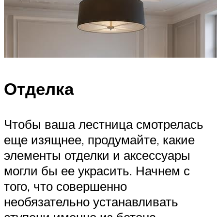
Отделка
Чтобы ваша лестница смотрелась
еще изящнее, продумайте, какие
элементы отделки и аксессуары
могли бы ее украсить. Начнем с
того, что совершенно
необязательно устанавливать
ступени именно из бетона.