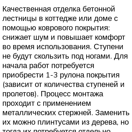
Качественная отделка бетонной
лестницы в коттедже или доме с
помощью коврового покрытия:
снижает шум и повышает комфорт
во время использования. Ступени
не будут скользить под ногами. Для
начала работ потребуется
приобрести 1-3 рулона покрытия
(зависит от количества ступеней и
пролетов). Процесс монтажа
проходит с применением
металлических стержней. Заменить
их можно плинтусами из дерева, но
тогда их потребуется отдельно