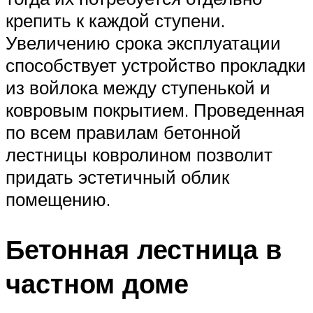
крепить к каждой ступени.
Увеличению срока эксплуатации
способствует устройство прокладки
из войлока между ступенькой и
ковровым покрытием. Проведенная
по всем правилам бетонной
лестницы ковролином позволит
придать эстетичный облик
помещению.
Бетонная лестница в
частном доме