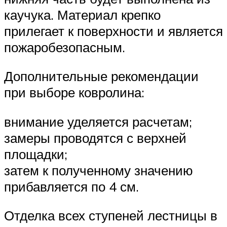
каучука. Материал крепко
прилегает к поверхности и является
пожаробезопасным.
Дополнительные рекомендации
при выборе ковролина:
внимание уделяется расчетам;
замеры проводятся с верхней
площадки;
затем к полученному значению
прибавляется по 4 см.
Отделка всех ступеней лестницы в