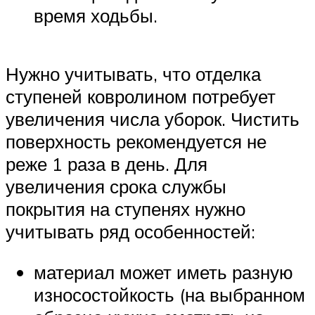
время ходьбы.
Нужно учитывать, что отделка
ступеней ковролином потребует
увеличения числа уборок. Чистить
поверхность рекомендуется не
реже 1 раза в день. Для
увеличения срока службы
покрытия на ступенях нужно
учитывать ряд особенностей:
материал может иметь разную
износостойкость (на выбранном