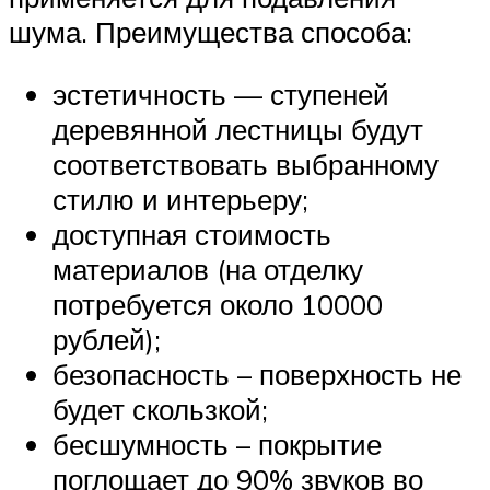
шума. Преимущества способа:
эстетичность — ступеней
деревянной лестницы будут
соответствовать выбранному
стилю и интерьеру;
доступная стоимость
материалов (на отделку
потребуется около 10000
рублей);
безопасность – поверхность не
будет скользкой;
бесшумность – покрытие
поглощает до 90% звуков во