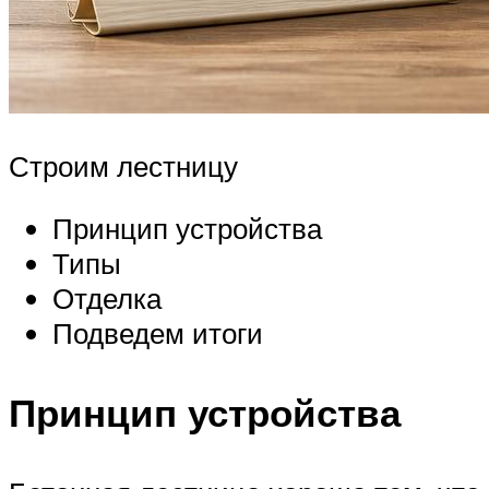
Строим лестницу
Принцип устройства
Типы
Отделка
Подведем итоги
Принцип устройства