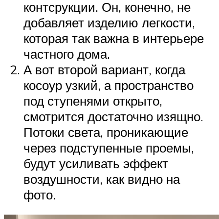
контсрукции. Он, конечно, не
добавляет изделию легкости,
которая так важна в интерьере
частного дома.
А вот второй вариант, когда
косоур узкий, а пространство
под ступенями открыто,
смотрится достаточно изящно.
Потоки света, проникающие
через подступенные проемы,
будут усиливать эффект
воздушности, как видно на
фото.