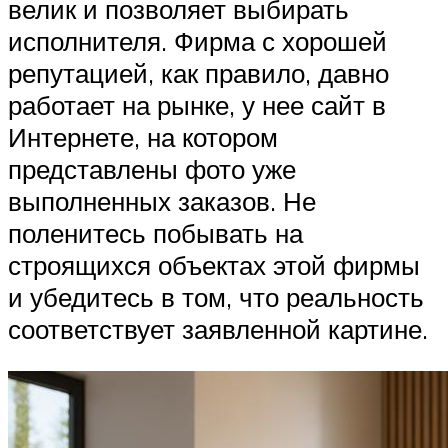
велик и позволяет выбирать
исполнителя. Фирма с хорошей
репутацией, как правило, давно
работает на рынке, у нее сайт в
Интернете, на котором
представлены фото уже
выполненных заказов. Не
поленитесь побывать на
строящихся объектах этой фирмы
и убедитесь в том, что реальность
соответствует заявленной картине.