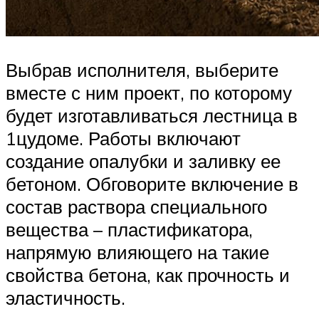
Выбрав исполнителя, выберите
вместе с ним проект, по которому
будет изготавливаться лестница в
1цудоме. Работы включают
создание опалубки и заливку ее
бетоном. Обговорите включение в
состав раствора специального
вещества – пластификатора,
напрямую влияющего на такие
свойства бетона, как прочность и
эластичность.