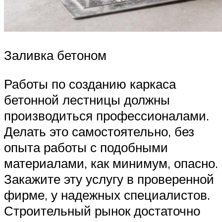
Заливка бетоном
Работы по созданию каркаса
бетонной лестницы должны
производиться профессионалами.
Делать это самостоятельно, без
опыта работы с подобными
материалами, как минимум, опасно.
Закажите эту услугу в проверенной
фирме, у надежных специалистов.
Строительный рынок достаточно