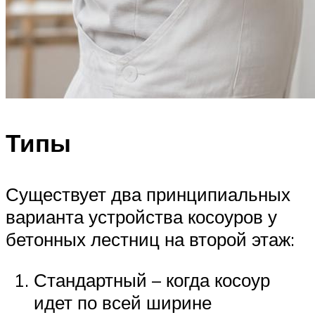
Типы
Существует два принципиальных
варианта устройства косоуров у
бетонных лестниц на второй этаж:
Стандартный – когда косоур
идет по всей ширине