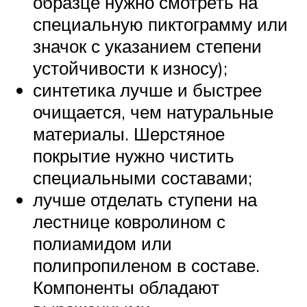
образце нужно смотреть на
специальную пиктограмму или
значок с указанием степени
устойчивости к износу);
синтетика лучше и быстрее
очищается, чем натуральные
материалы. Шерстяное
покрытие нужно чистить
специальными составами;
лучше отделать ступени на
лестнице ковролином с
полиамидом или
полипропиленом в составе.
Компоненты обладают