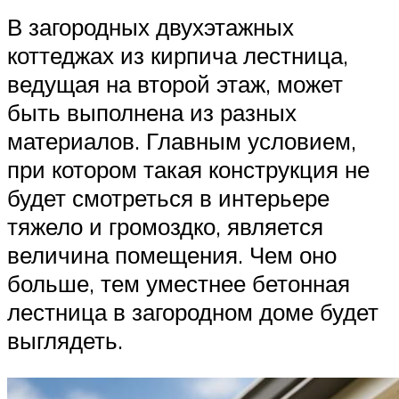
В загородных двухэтажных
коттеджах из кирпича лестница,
ведущая на второй этаж, может
быть выполнена из разных
материалов. Главным условием,
при котором такая конструкция не
будет смотреться в интерьере
тяжело и громоздко, является
величина помещения. Чем оно
больше, тем уместнее бетонная
лестница в загородном доме будет
выглядеть.