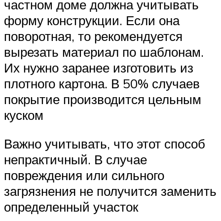
частном доме должна учитывать
форму конструкции. Если она
поворотная, то рекомендуется
вырезать материал по шаблонам.
Их нужно заранее изготовить из
плотного картона. В 50% случаев
покрытие производится цельным
куском
Важно учитывать, что этот способ
непрактичный. В случае
повреждения или сильного
загрязнения не получится заменить
определенный участок