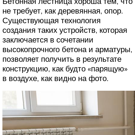
Бетонная лестница хороша тем, что
не требует, как деревянная, опор.
Существующая технология
создания таких устройств, которая
заключается в сочетании
высокопрочного бетона и арматуры,
позволяет получить в результате
конструкцию, как будто «парящую»
в воздухе, как видно на фото.