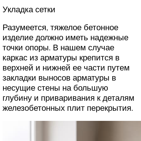
Укладка сетки
Разумеется, тяжелое бетонное
изделие должно иметь надежные
точки опоры. В нашем случае
каркас из арматуры крепится в
верхней и нижней ее части путем
закладки выносов арматуры в
несущие стены на большую
глубину и приваривания к деталям
железобетонных плит перекрытия.